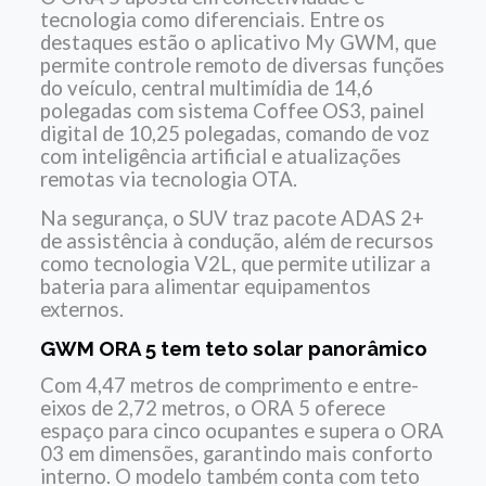
tecnologia como diferenciais. Entre os
destaques estão o aplicativo My GWM, que
permite controle remoto de diversas funções
do veículo, central multimídia de 14,6
polegadas com sistema Coffee OS3, painel
digital de 10,25 polegadas, comando de voz
com inteligência artificial e atualizações
remotas via tecnologia OTA.
Na segurança, o SUV traz pacote ADAS 2+
de assistência à condução, além de recursos
como tecnologia V2L, que permite utilizar a
bateria para alimentar equipamentos
externos.
GWM ORA 5 tem teto solar panorâmico
Com 4,47 metros de comprimento e entre-
eixos de 2,72 metros, o ORA 5 oferece
espaço para cinco ocupantes e supera o ORA
03 em dimensões, garantindo mais conforto
interno. O modelo também conta com teto