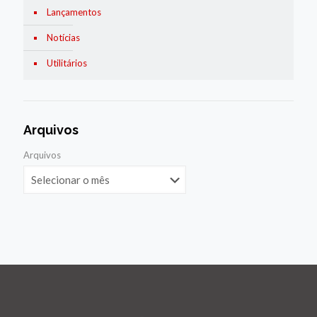
Lançamentos
Notícias
Utilitários
Arquivos
Arquivos