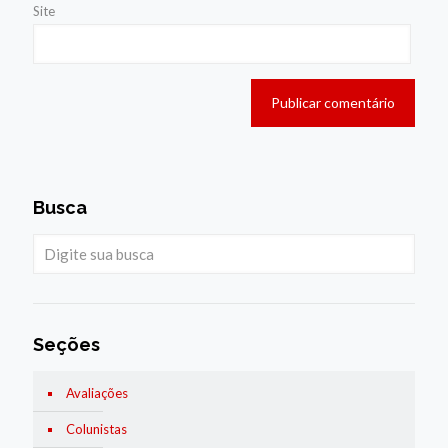
Site
Busca
Seções
Avaliações
Colunistas