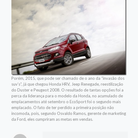
Porém, 2015, que pode ser chamado de o ano da “invasão dos
suv’s”, já que chegou Honda HRV, Jeep Renegade, reestilização
do Duster e Peugeot 2008. O resultado de tantas opções foi a
perca da liderança para o modelo da Honda, no acumulado de
emplacamentos até setembro o EcoSport foi o segundo mais
emplacado. O fato de ter perdido a primeira posição não
incomoda, pois, segundo Osvaldo Ramos, gerente de marketing
da Ford, eles cumpriram as metas em vendas.