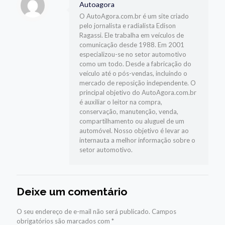
Autoagora
O AutoAgora.com.br é um site criado
pelo jornalista e radialista Edison
Ragassi. Ele trabalha em veículos de
comunicação desde 1988. Em 2001
especializou-se no setor automotivo
como um todo. Desde a fabricação do
veículo até o pós-vendas, incluindo o
mercado de reposição independente. O
principal objetivo do AutoAgora.com.br
é auxiliar o leitor na compra,
conservação, manutenção, venda,
compartilhamento ou aluguel de um
automóvel. Nosso objetivo é levar ao
internauta a melhor informação sobre o
setor automotivo.
Deixe um comentário
O seu endereço de e-mail não será publicado.
Campos
obrigatórios são marcados com
*