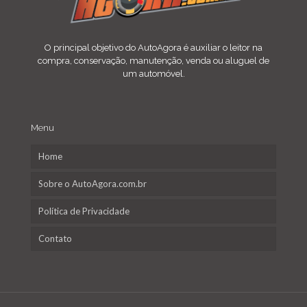
O principal objetivo do AutoAgora é auxiliar o leitor na
compra, conservação, manutenção, venda ou aluguel de
um automóvel.
Menu
Home
Sobre o AutoAgora.com.br
Política de Privacidade
Contato