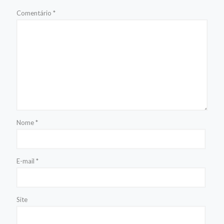
Comentário
*
Nome
*
E-mail
*
Site