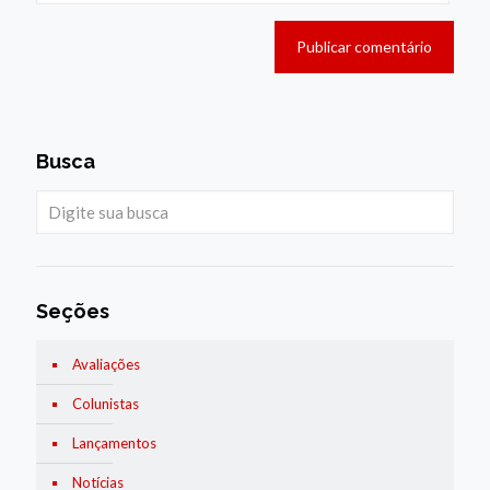
Busca
Seções
Avaliações
Colunistas
Lançamentos
Notícias