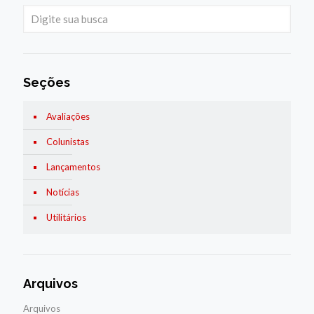
Seções
Avaliações
Colunistas
Lançamentos
Notícias
Utilitários
Arquivos
Arquivos