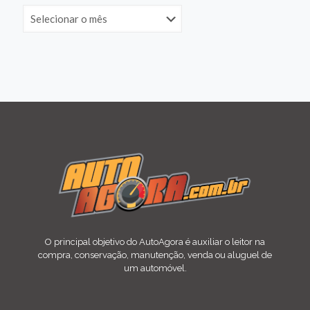
O principal objetivo do AutoAgora é auxiliar o leitor na
compra, conservação, manutenção, venda ou aluguel de
um automóvel.