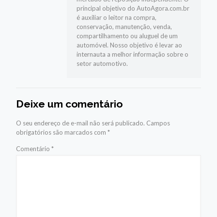
principal objetivo do AutoAgora.com.br
é auxiliar o leitor na compra,
conservação, manutenção, venda,
compartilhamento ou aluguel de um
automóvel. Nosso objetivo é levar ao
internauta a melhor informação sobre o
setor automotivo.
Deixe um comentário
O seu endereço de e-mail não será publicado.
Campos
obrigatórios são marcados com
*
Comentário
*