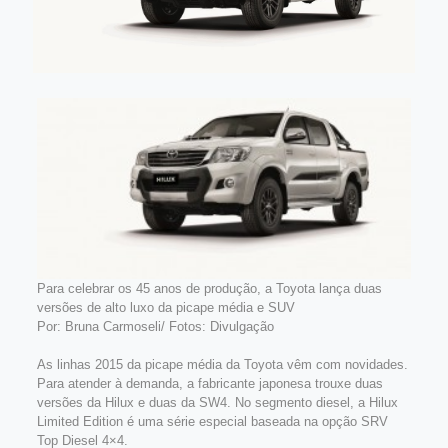
Para celebrar os 45 anos de produção, a Toyota lança duas
versões de alto luxo da picape média e SUV
Por: Bruna Carmoseli/ Fotos: Divulgação
As linhas 2015 da picape média da Toyota vêm com novidades.
Para atender à demanda, a fabricante japonesa trouxe duas
versões da Hilux e duas da SW4. No segmento diesel, a Hilux
Limited Edition é uma série especial baseada na opção SRV
Top Diesel 4×4.