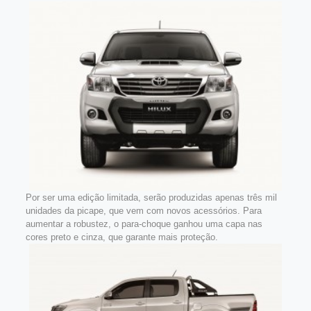
Por ser uma edição limitada, serão produzidas apenas três mil
unidades da picape, que vem com novos acessórios. Para
aumentar a robustez, o para-choque ganhou uma capa nas
cores preto e cinza, que garante mais proteção.