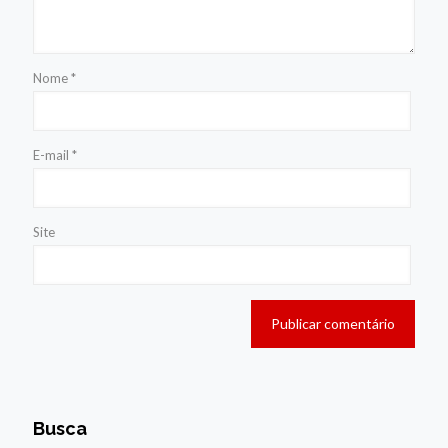
Nome
*
E-mail
*
Site
Busca