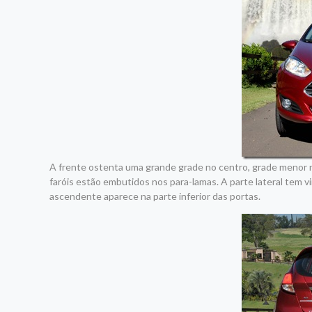
A frente ostenta uma grande grade no centro, grade menor na
faróis estão embutidos nos para-lamas. A parte lateral tem 
ascendente aparece na parte inferior das portas.