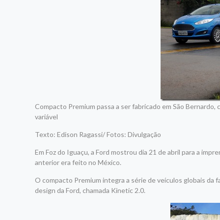
Compacto Premium passa a ser fabricado em São Bernardo, che
variável
Texto: Edison Ragassi/ Fotos: Divulgação
Em Foz do Iguaçu, a Ford mostrou dia 21 de abril para a imp
anterior era feito no México.
O compacto Premium integra a série de veículos globais da fa
design da Ford, chamada Kinetic 2.0.