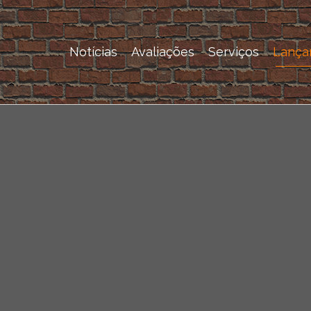
Notícias
Avaliações
Serviços
Lança