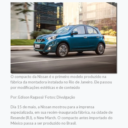
O compacto da Nissan é o primeiro modelo produzido na
fábrica da montadora instalada no Rio de Janeiro. Ele passou
por modificações estéticas e de conteúdo
Por: Edison Ragassi/ Fotos: Divulgação
Dia 15 de maio, a Nissan mostrou para a imprensa
especializada, em sua recém-inaugurada fábrica, na cidade de
Resende (RJ), o New March. O compacto antes importado do
México passa a ser produzido no Brasil.