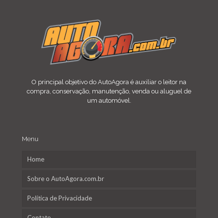
O principal objetivo do AutoAgora é auxiliar o leitor na
compra, conservação, manutenção, venda ou aluguel de
um automóvel.
Menu
Home
Sobre o AutoAgora.com.br
Política de Privacidade
Contato