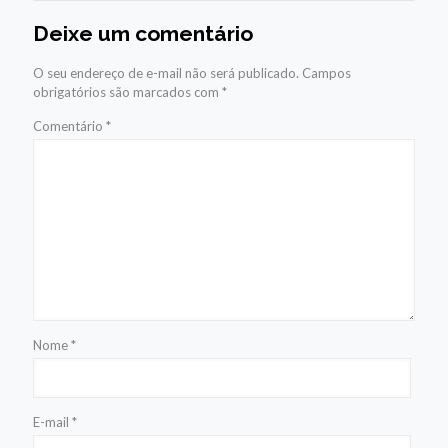
Deixe um comentário
O seu endereço de e-mail não será publicado.
Campos
obrigatórios são marcados com
*
Comentário
*
Nome
*
E-mail
*