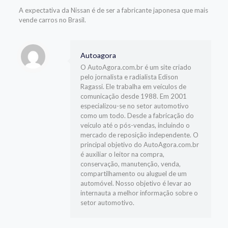
A expectativa da Nissan é de ser a fabricante japonesa que mais
vende carros no Brasil.
Autoagora
O AutoAgora.com.br é um site criado
pelo jornalista e radialista Edison
Ragassi. Ele trabalha em veículos de
comunicação desde 1988. Em 2001
especializou-se no setor automotivo
como um todo. Desde a fabricação do
veículo até o pós-vendas, incluindo o
mercado de reposição independente. O
principal objetivo do AutoAgora.com.br
é auxiliar o leitor na compra,
conservação, manutenção, venda,
compartilhamento ou aluguel de um
automóvel. Nosso objetivo é levar ao
internauta a melhor informação sobre o
setor automotivo.