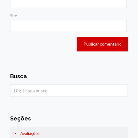
Site
Busca
Seções
Avaliações