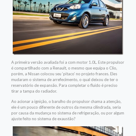
A primeira versão avaliada foi a com motor 1.0L. Este propulsor
é compartilhado com a Renault, o mesmo que equipa o Clio,
porém, a Nissan colocou seu ‘pitaco’ no projeto frances. Eles
mudaram o sistema de arrefecimento, o qual deixou de ter o
reservatório de expansão. Para completar o fluido é preciso
tirar a tampa do radiador.
Ao acionar a ignição, o barulho do propulsor chama a atenção,
ele é um pouco diferente de outros da mesma cilindrada, seria
por causa da mudança no sistema de refrigeração, ou por algum
ajuste feito no sistema de exaustão?