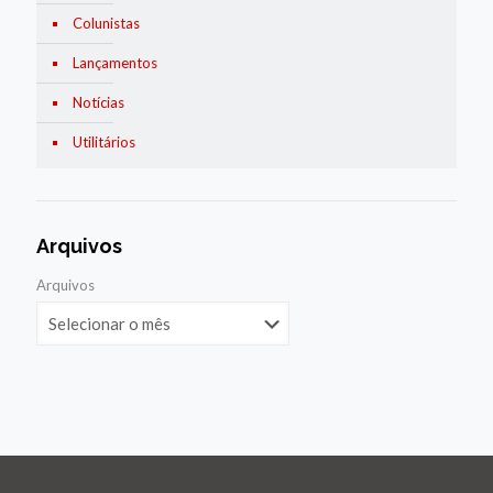
Colunistas
Lançamentos
Notícias
Utilitários
Arquivos
Arquivos