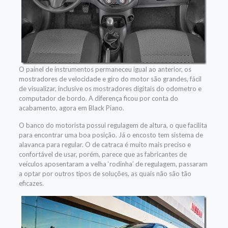
O painel de instrumentos permaneceu igual ao anterior, os
mostradores de velocidade e giro do motor são grandes, fácil
de visualizar, inclusive os mostradores digitais do odometro e
computador de bordo. A diferença ficou por conta do
acabamento, agora em Black Piano.
O banco do motorista possui regulagem de altura, o que facilita
para encontrar uma boa posição. Já o encosto tem sistema de
alavanca para regular. O de catraca é muito mais preciso e
confortável de usar, porém, parece que as fabricantes de
veículos aposentaram a velha ‘rodinha’ de regulagem, passaram
a optar por outros tipos de soluções, as quais não são tão
eficazes.