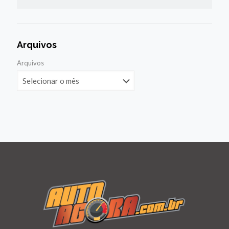
Arquivos
Arquivos