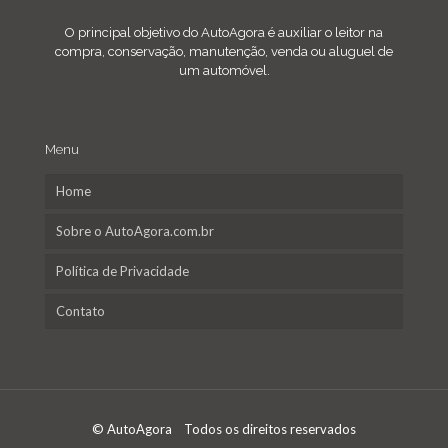
O principal objetivo do AutoAgora é auxiliar o leitor na
compra, conservação, manutenção, venda ou aluguel de
um automóvel.
Menu
Home
Sobre o AutoAgora.com.br
Política de Privacidade
Contato
© AutoAgora Todos os direitos reservados