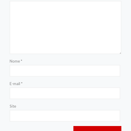
Nome
*
E-mail
*
Site