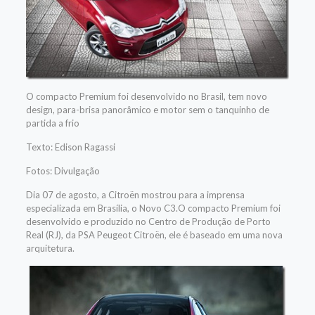
O compacto Premium foi desenvolvido no Brasil, tem novo
design, para-brisa panorâmico e motor sem o tanquinho de
partida a frio
Texto: Edison Ragassi
Fotos: Divulgação
Dia 07 de agosto, a Citroën mostrou para a imprensa
especializada em Brasília, o Novo C3.O compacto Premium foi
desenvolvido e produzido no Centro de Produção de Porto
Real (RJ), da PSA Peugeot Citroën, ele é baseado em uma nova
arquitetura.