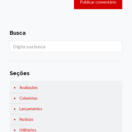
Busca
Seções
Avaliações
Colunistas
Lançamentos
Notícias
Utilitários