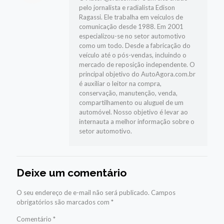
pelo jornalista e radialista Edison
Ragassi. Ele trabalha em veículos de
comunicação desde 1988. Em 2001
especializou-se no setor automotivo
como um todo. Desde a fabricação do
veículo até o pós-vendas, incluindo o
mercado de reposição independente. O
principal objetivo do AutoAgora.com.br
é auxiliar o leitor na compra,
conservação, manutenção, venda,
compartilhamento ou aluguel de um
automóvel. Nosso objetivo é levar ao
internauta a melhor informação sobre o
setor automotivo.
Deixe um comentário
O seu endereço de e-mail não será publicado.
Campos
obrigatórios são marcados com
*
Comentário
*