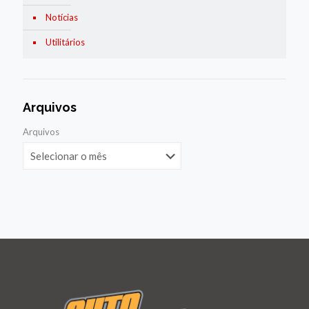
Notícias
Utilitários
Arquivos
Arquivos