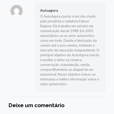
Autoagora
O AutoAgora.com.br é um site criado
pelo jornalista e radialista Edison
Ragassi. Ele trabalha em veículos de
comunicação desde 1988. Em 2001
especializou-se no setor automotivo
como um todo. Desde a fabricação do
veículo até o pós-vendas, incluindo o
mercado de reposição independente. O
principal objetivo do AutoAgora.com.br
é auxiliar o leitor na compra,
conservação, manutenção, venda,
compartilhamento ou aluguel de um
automóvel. Nosso objetivo é levar ao
internauta a melhor informação sobre o
setor automotivo.
Deixe um comentário