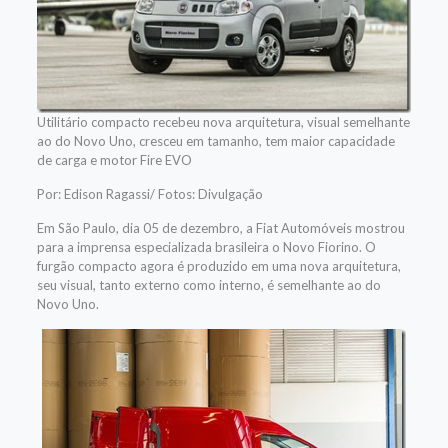
Utilitário compacto recebeu nova arquitetura, visual semelhante
ao do Novo Uno, cresceu em tamanho, tem maior capacidade
de carga e motor Fire EVO
Por: Edison Ragassi/ Fotos: Divulgação
Em São Paulo, dia 05 de dezembro, a Fiat Automóveis mostrou
para a imprensa especializada brasileira o Novo Fiorino. O
furgão compacto agora é produzido em uma nova arquitetura,
seu visual, tanto externo como interno, é semelhante ao do
Novo Uno.