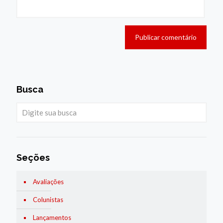
Busca
Seções
Avaliações
Colunistas
Lançamentos