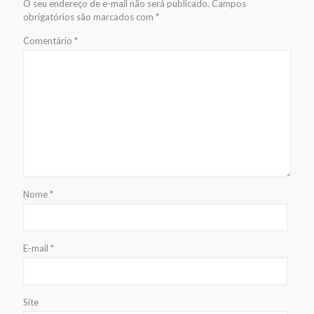
O seu endereço de e-mail não será publicado.
Campos
obrigatórios são marcados com
*
Comentário
*
Nome
*
E-mail
*
Site