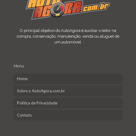
O principal objetivo do AutoAgora é auxiliar o leitor na
compra, conservação, manutenção, venda ou aluguel de
um automóvel.
Menu
Home
Sobre o AutoAgora.com.br
Política de Privacidade
Contato