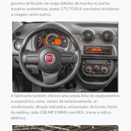
ganchos de fixação de carga, inibidor de marcha ré, portas
traseiras assimétricas, pneus 175/70 R14 com baixa resistência
a rolagem, entre outros.
A fabricante também oferece uma ampla linha de equipamentos
e assessórios, como, sensor de estacionamento, ar-
condicionado, direção hidráulica, computador de bordo, faróis
de neblina, rádio USB MP3/WMA com RDS, travas e vidros
elétricos.