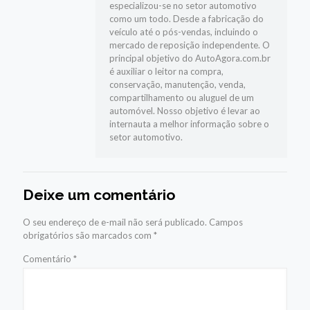
especializou-se no setor automotivo
como um todo. Desde a fabricação do
veículo até o pós-vendas, incluindo o
mercado de reposição independente. O
principal objetivo do AutoAgora.com.br
é auxiliar o leitor na compra,
conservação, manutenção, venda,
compartilhamento ou aluguel de um
automóvel. Nosso objetivo é levar ao
internauta a melhor informação sobre o
setor automotivo.
Deixe um comentário
O seu endereço de e-mail não será publicado.
Campos
obrigatórios são marcados com
*
Comentário
*