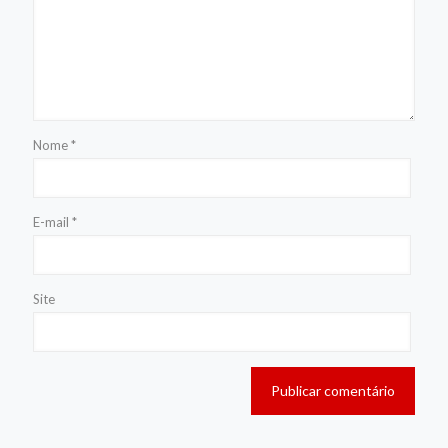
Nome
*
E-mail
*
Site