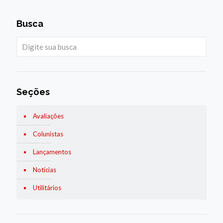
Busca
Seções
Avaliações
Colunistas
Lançamentos
Notícias
Utilitários