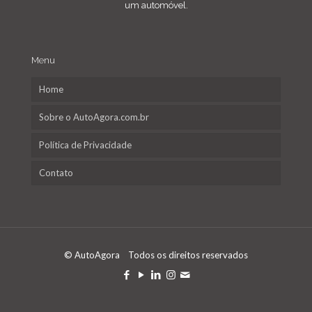
um automóvel.
Menu
Home
Sobre o AutoAgora.com.br
Política de Privacidade
Contato
© AutoAgora Todos os direitos reservados