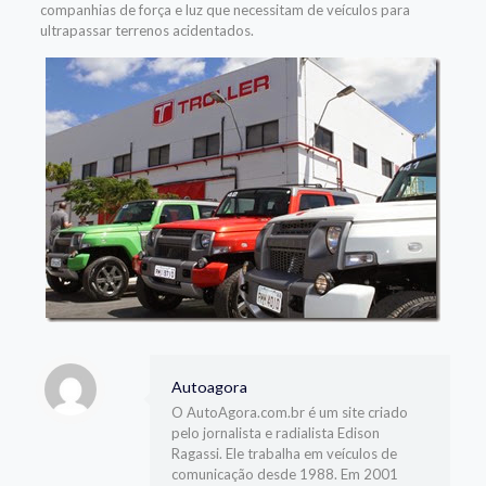
companhias de força e luz que necessitam de veículos para
ultrapassar terrenos acidentados.
Autoagora
O AutoAgora.com.br é um site criado
pelo jornalista e radialista Edison
Ragassi. Ele trabalha em veículos de
comunicação desde 1988. Em 2001