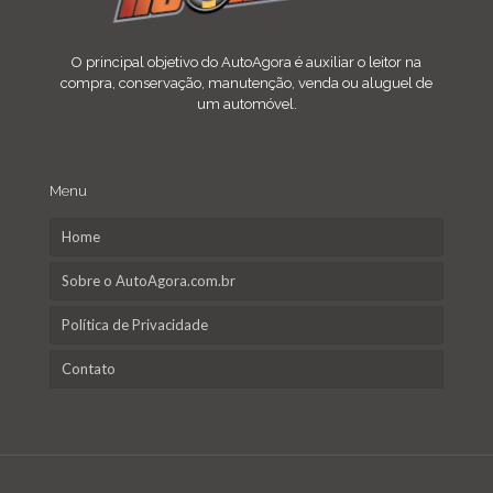
O principal objetivo do AutoAgora é auxiliar o leitor na
compra, conservação, manutenção, venda ou aluguel de
um automóvel.
Menu
Home
Sobre o AutoAgora.com.br
Política de Privacidade
Contato