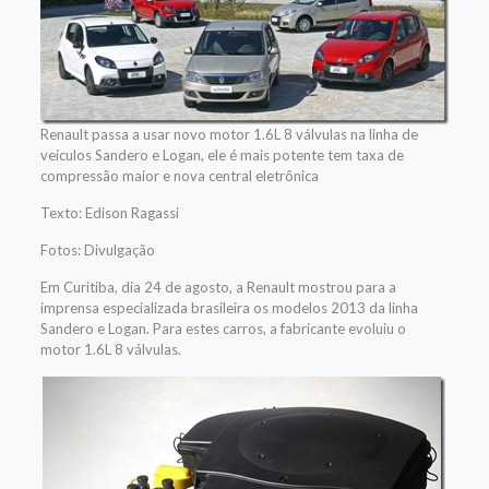
Renault passa a usar novo motor 1.6L 8 válvulas na linha de
veículos Sandero e Logan, ele é mais potente tem taxa de
compressão maior e nova central eletrônica
Texto: Edison Ragassi
Fotos: Divulgação
Em Curitiba, dia 24 de agosto, a Renault mostrou para a
imprensa especializada brasileira os modelos 2013 da linha
Sandero e Logan. Para estes carros, a fabricante evoluiu o
motor 1.6L 8 válvulas.