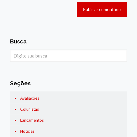
Busca
Seções
Avaliações
Colunistas
Lançamentos
Notícias