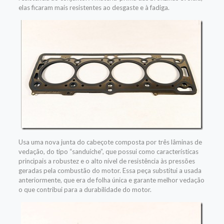
elas ficaram mais resistentes ao desgaste e à fadiga.
Usa uma nova junta do cabeçote composta por três lâminas de
vedação, do tipo “sanduíche”, que possui como características
principais a robustez e o alto nível de resistência às pressões
geradas pela combustão do motor. Essa peça substitui a usada
anteriormente, que era de folha única e garante melhor vedação
o que contribui para a durabilidade do motor.