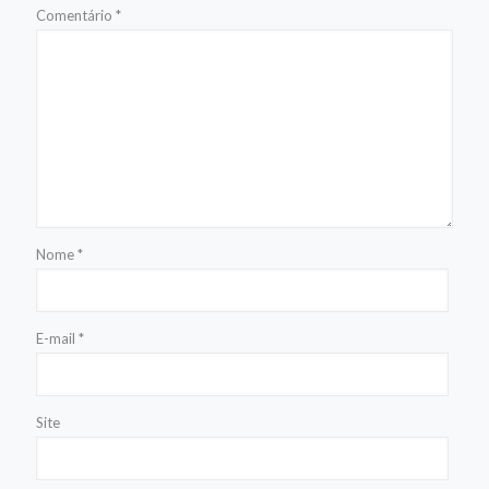
Comentário
*
Nome
*
E-mail
*
Site