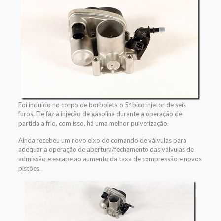
Foi incluído no corpo de borboleta o 5º bico injetor de seis
furos. Ele faz a injeção de gasolina durante a operação de
partida a frio, com isso, há uma melhor pulverização.
Ainda recebeu um novo eixo do comando de válvulas para
adequar a operação de abertura/fechamento das válvulas de
admissão e escape ao aumento da taxa de compressão e novos
pistões.