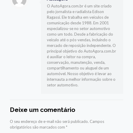
O AutoAgora.com.br é um site criado
pelo jornalista e radialista Edison
Ragassi. Ele trabalha em veículos de
comunicação desde 1988. Em 2001
especializou-se no setor automotivo
como um todo. Desde a fabricação do
veículo até o pós-vendas, incluindo o
mercado de reposição independente. O
principal objetivo do AutoAgora.com.br
é auxiliar o leitor na compra,
conservação, manutenção, venda,
compartilhamento ou aluguel de um
automóvel. Nosso objetivo é levar ao
internauta a melhor informação sobre o
setor automotivo.
Deixe um comentário
O seu endereço de e-mail não será publicado.
Campos
obrigatórios são marcados com
*