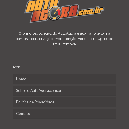
O principal objetivo do AutoAgora é auxiliar o leitor na
compra, conservação, manutenção, venda ou aluguel de
um automóvel.
Menu
Home
Sobre o AutoAgora.com.br
Política de Privacidade
Contato