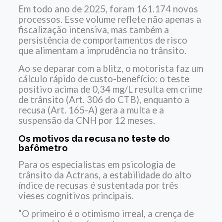
Em todo ano de 2025, foram 161.174 novos
processos. Esse volume reflete não apenas a
fiscalização intensiva, mas também a
persistência de comportamentos de risco
que alimentam a imprudência no trânsito.
Ao se deparar com a blitz, o motorista faz um
cálculo rápido de custo-benefício: o teste
positivo acima de 0,34 mg/L resulta em crime
de trânsito (Art. 306 do CTB), enquanto a
recusa (Art. 165-A) gera a multa e a
suspensão da CNH por 12 meses.
Os motivos da recusa no teste do
bafômetro
Para os especialistas em psicologia de
trânsito da Actrans, a estabilidade do alto
índice de recusas é sustentada por três
vieses cognitivos principais.
“O primeiro é o otimismo irreal, a crença de