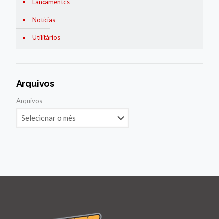
Lançamentos
Notícias
Utilitários
Arquivos
Arquivos