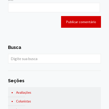
Busca
Seções
Avaliações
Colunistas