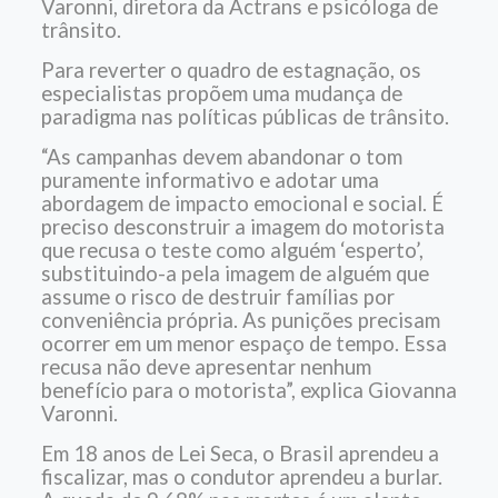
Varonni, diretora da Actrans e psicóloga de
trânsito.
Para reverter o quadro de estagnação, os
especialistas propõem uma mudança de
paradigma nas políticas públicas de trânsito.
“As campanhas devem abandonar o tom
puramente informativo e adotar uma
abordagem de impacto emocional e social. É
preciso desconstruir a imagem do motorista
que recusa o teste como alguém ‘esperto’,
substituindo-a pela imagem de alguém que
assume o risco de destruir famílias por
conveniência própria. As punições precisam
ocorrer em um menor espaço de tempo. Essa
recusa não deve apresentar nenhum
benefício para o motorista”, explica Giovanna
Varonni.
Em 18 anos de Lei Seca, o Brasil aprendeu a
fiscalizar, mas o condutor aprendeu a burlar.