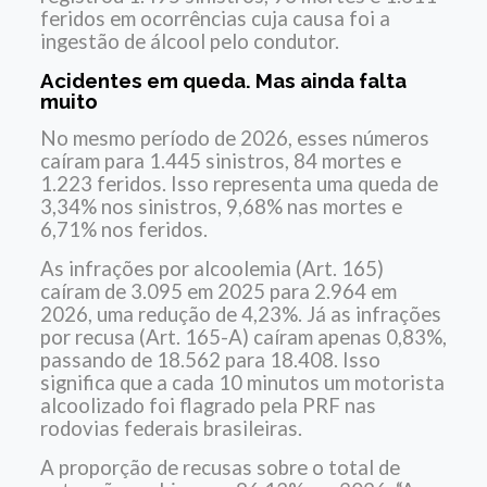
feridos em ocorrências cuja causa foi a
ingestão de álcool pelo condutor.
Acidentes em queda. Mas ainda falta
muito
No mesmo período de 2026, esses números
caíram para 1.445 sinistros, 84 mortes e
1.223 feridos. Isso representa uma queda de
3,34% nos sinistros, 9,68% nas mortes e
6,71% nos feridos.
As infrações por alcoolemia (Art. 165)
caíram de 3.095 em 2025 para 2.964 em
2026, uma redução de 4,23%. Já as infrações
por recusa (Art. 165-A) caíram apenas 0,83%,
passando de 18.562 para 18.408. Isso
significa que a cada 10 minutos um motorista
alcoolizado foi flagrado pela PRF nas
rodovias federais brasileiras.
A proporção de recusas sobre o total de