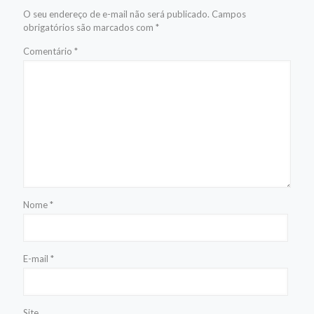
O seu endereço de e-mail não será publicado.
Campos
obrigatórios são marcados com
*
Comentário
*
Nome
*
E-mail
*
Site