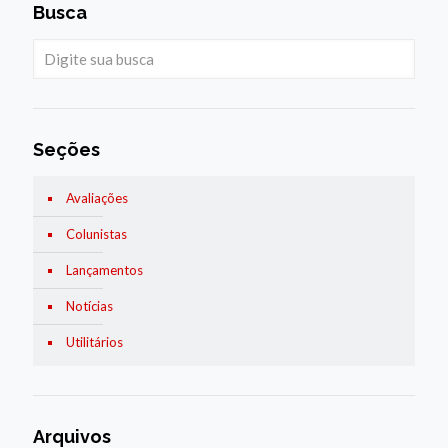
Busca
Seções
Avaliações
Colunistas
Lançamentos
Notícias
Utilitários
Arquivos