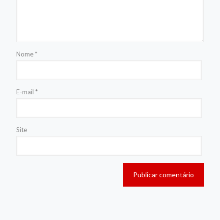
Nome
*
E-mail
*
Site