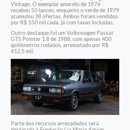
Vintage. O exemplar amarelo de 1976
recebeu 50 lances, enquanto o verde de 1979
acumulou 38 ofertas. Ambos foram vendidos
por R$ 550 mil cada, já com taxas incluídas.
Outro destaque foi um Volkswagen Passat
GTS Pointer 1.8 de 1988, com apenas 400
quilômetros rodados, arrematado por R$
412,5 mil.
Parte dos recursos arrecadados será
destinada à Fundação Lia Maria Aguiar