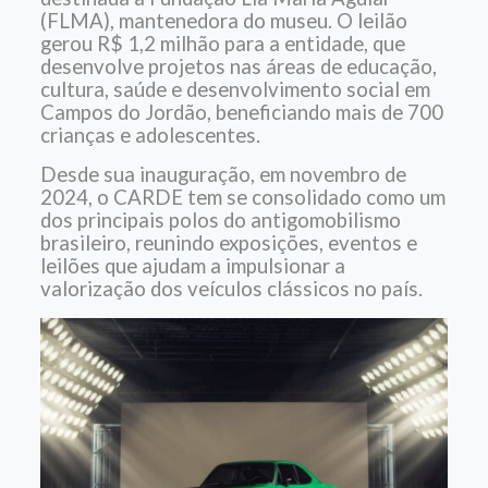
(FLMA), mantenedora do museu. O leilão
gerou R$ 1,2 milhão para a entidade, que
desenvolve projetos nas áreas de educação,
cultura, saúde e desenvolvimento social em
Campos do Jordão, beneficiando mais de 700
crianças e adolescentes.
Desde sua inauguração, em novembro de
2024, o CARDE tem se consolidado como um
dos principais polos do antigomobilismo
brasileiro, reunindo exposições, eventos e
leilões que ajudam a impulsionar a
valorização dos veículos clássicos no país.