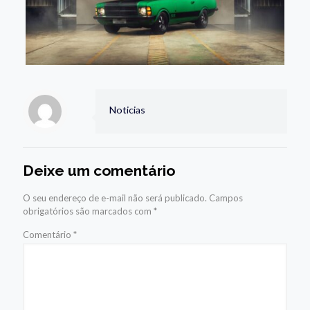
Noticias
Deixe um comentário
O seu endereço de e-mail não será publicado.
Campos
obrigatórios são marcados com
*
Comentário
*