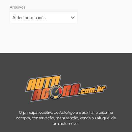
Arquivos
O principal objetivo do AutoAgora é auxiliar o leitor na
compra, conservação, manutenção, venda ou aluguel de
um automóvel.