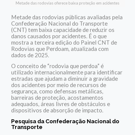
Metade das rodovias oferece baixa proteção em acidentes
Metade das rodovias públicas avaliadas pela
Confederação Nacional do Transporte
(CNT) tem baixa capacidade de reduzir os
danos causados por acidentes. É o que
mostra a terceira edição do Painel CNT de
Rodovias que Perdoam, atualizada com
dados de 2025.
O conceito de “rodovia que perdoa” é
utilizado internacionalmente para identificar
estradas que ajudam a diminuir a gravidade
dos acidentes por meio de recursos de
segurança, como defensas metálicas,
barreiras de proteção, acostamentos
adequados, áreas livres de obstáculos e
dispositivos de absorção de impacto.
Pesquisa da Confederação Nacional do
Transporte