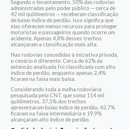
Segundo o levantamento, 50% das rodovias
administradas pelo poder público — cerca de
42 mil quilômetros — receberam classificação
de baixo índice de perdão. Isso significa que
elas oferecem menos recursos para proteger
motoristas e passageiros quando ocorre um
acidente. Apenas 4,8% desses trechos
alcançaram a classificação mais alta.
Nas rodovias concedidas à iniciativa privada,
o cenário é diferente. Cerca de 62% da
extensão analisada foi classificada com alto
índice de perdão, enquanto apenas 2,4%
ficaram na faixa mais baixa.
Considerando toda a malha rodoviária
pesquisada pela CNT, que soma 114 mil
quilômetros, 37,5% dos trechos
apresentaram baixo índice de perdão, 42,7%
ficaram na faixa intermediária e 19,9%
alcançaram alto índice de perdão.