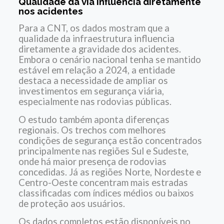
Qualidade da via influencia diretamente
nos acidentes
Para a CNT, os dados mostram que a
qualidade da infraestrutura influencia
diretamente a gravidade dos acidentes.
Embora o cenário nacional tenha se mantido
estável em relação a 2024, a entidade
destaca a necessidade de ampliar os
investimentos em segurança viária,
especialmente nas rodovias públicas.
O estudo também aponta diferenças
regionais. Os trechos com melhores
condições de segurança estão concentrados
principalmente nas regiões Sul e Sudeste,
onde há maior presença de rodovias
concedidas. Já as regiões Norte, Nordeste e
Centro-Oeste concentram mais estradas
classificadas com índices médios ou baixos
de proteção aos usuários.
Os dados completos estão disponíveis no