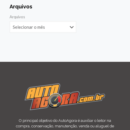
Arquivos
Arquivos
O principal objetivo do AutoAgora é auxiliar o leitor na
compra, conservação, manutenção, venda ou aluguel de