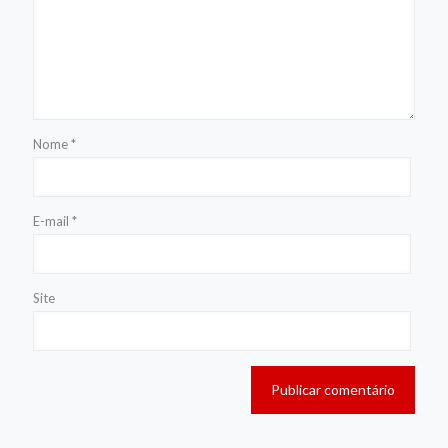
Nome
*
E-mail
*
Site