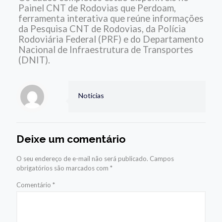
Painel CNT de Rodovias que Perdoam,
ferramenta interativa que reúne informações
da Pesquisa CNT de Rodovias, da Polícia
Rodoviária Federal (PRF) e do Departamento
Nacional de Infraestrutura de Transportes
(DNIT).
Noticias
Deixe um comentário
O seu endereço de e-mail não será publicado.
Campos
obrigatórios são marcados com
*
Comentário
*