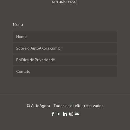
um automóvel.
Menu
Home
Sobre o AutoAgora.com.br
Política de Privacidade
Contato
© AutoAgora Todos os direitos reservados