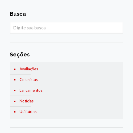
Busca
Seções
Avaliações
Colunistas
Lançamentos
Notícias
Utilitários