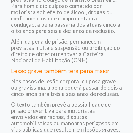
Para homicídio culposo cometido por
motorista sob efeito de álcool, drogas ou
medicamentos que comprometam a
condução, a pena passaria dos atuais cinco a
oito anos para seis a dez anos de reclusão.
Além da pena de prisão, permanecem
previstas multa e suspensão ou proibição do
direito de obter ou renovar a Carteira
Nacional de Habilitação (CNH).
Lesão grave também terá pena maior
Nos casos de lesão corporal culposa grave
ou gravíssima, a pena poderá passar de dois a
cinco anos para três a seis anos de reclusão.
O texto também prevê a possibilidade de
prisão preventiva para motoristas
envolvidos em rachas, disputas
automobilísticas ou manobras perigosas em
vias públicas que resultem em lesões graves.