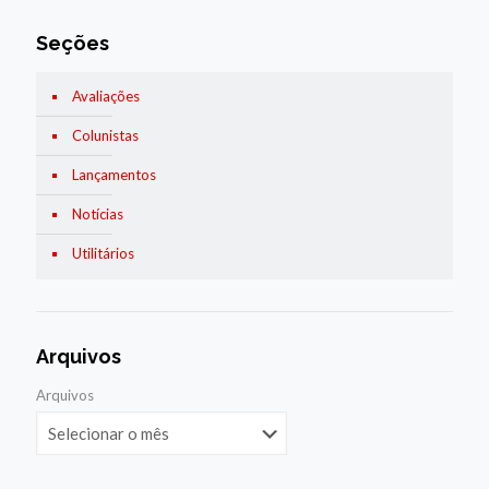
Seções
Avaliações
Colunistas
Lançamentos
Notícias
Utilitários
Arquivos
Arquivos