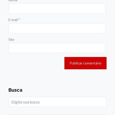
E-mail
*
Site
Busca