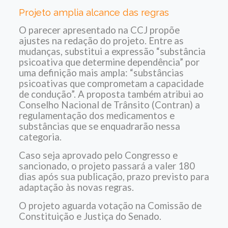
Projeto amplia alcance das regras
O parecer apresentado na CCJ propõe
ajustes na redação do projeto. Entre as
mudanças, substitui a expressão “substância
psicoativa que determine dependência” por
uma definição mais ampla: “substâncias
psicoativas que comprometam a capacidade
de condução”. A proposta também atribui ao
Conselho Nacional de Trânsito (Contran) a
regulamentação dos medicamentos e
substâncias que se enquadrarão nessa
categoria.
Caso seja aprovado pelo Congresso e
sancionado, o projeto passará a valer 180
dias após sua publicação, prazo previsto para
adaptação às novas regras.
O projeto aguarda votação na Comissão de
Constituição e Justiça do Senado.