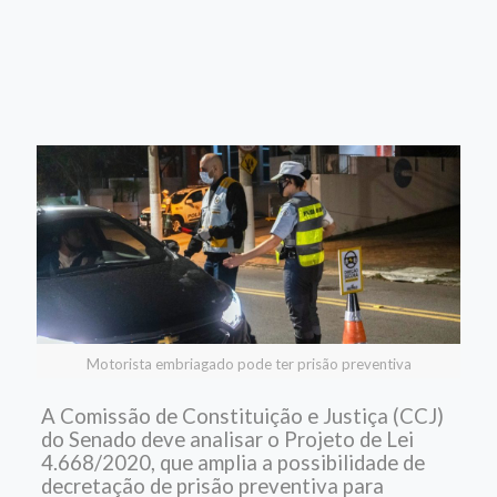
Motorista embriagado pode ter prisão preventiva
A Comissão de Constituição e Justiça (CCJ)
do Senado deve analisar o Projeto de Lei
4.668/2020, que amplia a possibilidade de
decretação de prisão preventiva para