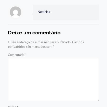
Noticias
Deixe um comentário
O seu endereço de e-mail não será publicado.
Campos
obrigatórios são marcados com
*
Comentário
*
Nome
*