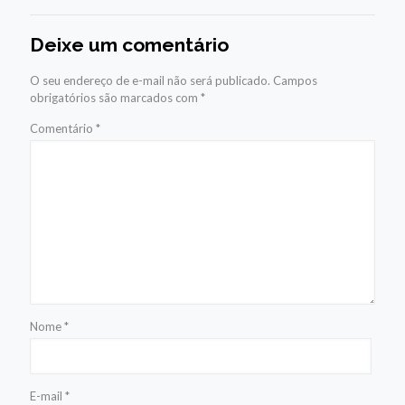
Deixe um comentário
O seu endereço de e-mail não será publicado.
Campos
obrigatórios são marcados com
*
Comentário
*
Nome
*
E-mail
*