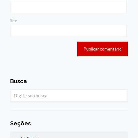
Site
Busca
Seções