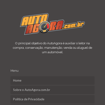
O principal objetivo do AutoAgora é auxiliar o leitor na
compra, conservação, manutenção, venda ou aluguel de
um automóvel.
Menu
Home
Sobre o AutoAgora.com.br
Política de Privacidade