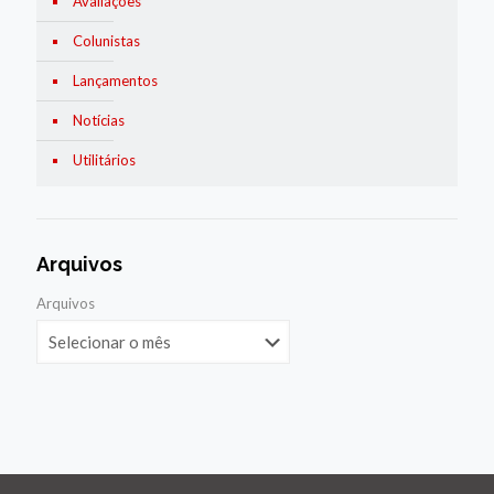
Avaliações
Colunistas
Lançamentos
Notícias
Utilitários
Arquivos
Arquivos