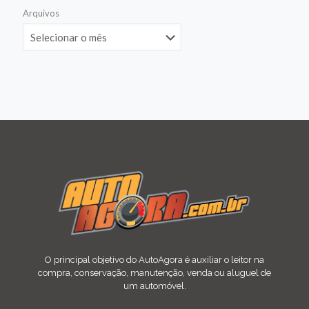
Arquivos
O principal objetivo do AutoAgora é auxiliar o leitor na
compra, conservação, manutenção, venda ou aluguel de
um automóvel.