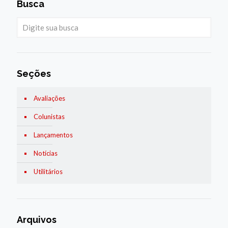
Busca
Seções
Avaliações
Colunistas
Lançamentos
Notícias
Utilitários
Arquivos