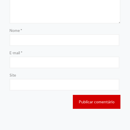
Nome
*
E-mail
*
Site