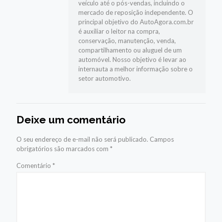
veículo até o pós-vendas, incluindo o
mercado de reposição independente. O
principal objetivo do AutoAgora.com.br
é auxiliar o leitor na compra,
conservação, manutenção, venda,
compartilhamento ou aluguel de um
automóvel. Nosso objetivo é levar ao
internauta a melhor informação sobre o
setor automotivo.
Deixe um comentário
O seu endereço de e-mail não será publicado.
Campos
obrigatórios são marcados com
*
Comentário
*