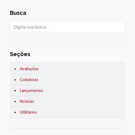
Busca
Seções
Avaliações
Colunistas
Lançamentos
Notícias
Utilitários