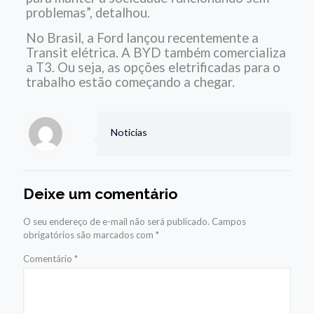
problemas”, detalhou.
No Brasil, a Ford lançou recentemente a
Transit elétrica. A BYD também comercializa
a T3. Ou seja, as opções eletrificadas para o
trabalho estão começando a chegar.
Noticias
Deixe um comentário
O seu endereço de e-mail não será publicado.
Campos
obrigatórios são marcados com
*
Comentário
*