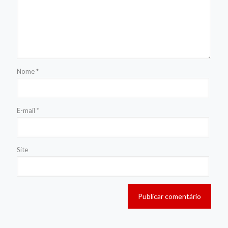
Nome
*
E-mail
*
Site