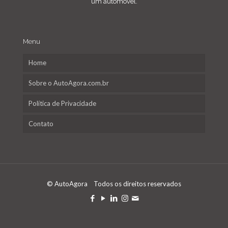
um automóvel.
Menu
Home
Sobre o AutoAgora.com.br
Política de Privacidade
Contato
© AutoAgora Todos os direitos reservados