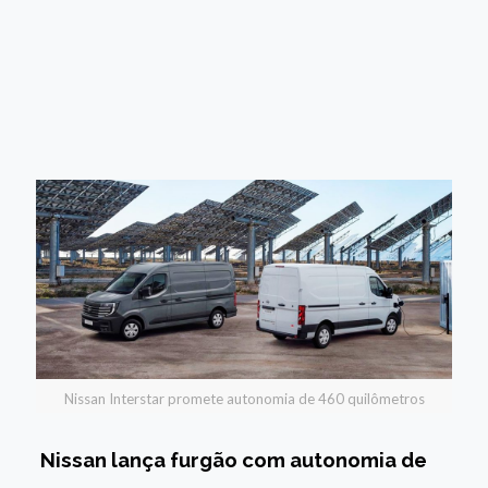
Nissan Interstar promete autonomia de 460 quilômetros
Nissan lança furgão com autonomia de