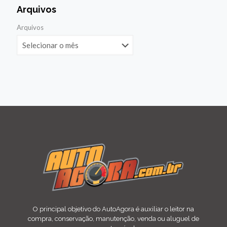
Arquivos
Arquivos
O principal objetivo do AutoAgora é auxiliar o leitor na
compra, conservação, manutenção, venda ou aluguel de