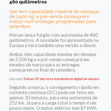
460 quilômetros
Van tem capacidade máxima de reboque
de 2.500 kg, a pré-venda começa em
março com entregas programadas para
setembro
Nissan lança furgão com autonomia de 460
quilômetros. A novidade foi apresentada na
Europa e terá também uma versão a diesel.
Ambas têm capacidade máxima de reboque
de 2.500 kg e a pré-venda começará em
meados de março para as entregas
começarem no final de setembro.
Leia mais:
Detran-SP tem nova transferência digital de veículos
Segundo a marca, o carregamento rápido em
corrente contínua (DC) pode ser feito em
apenas 30 minutos, para uma autonomia de
252 km. Já para a carga total o tempo é um
pouco maior. O motor elétrico tem 87 kWh.