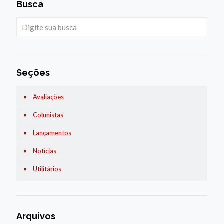
Busca
Seções
Avaliações
Colunistas
Lançamentos
Notícias
Utilitários
Arquivos