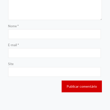
Nome
*
E-mail
*
Site