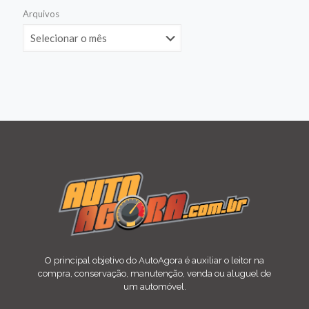
Arquivos
O principal objetivo do AutoAgora é auxiliar o leitor na
compra, conservação, manutenção, venda ou aluguel de
um automóvel.