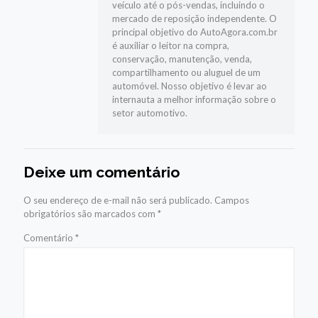
veículo até o pós-vendas, incluindo o
mercado de reposição independente. O
principal objetivo do AutoAgora.com.br
é auxiliar o leitor na compra,
conservação, manutenção, venda,
compartilhamento ou aluguel de um
automóvel. Nosso objetivo é levar ao
internauta a melhor informação sobre o
setor automotivo.
Deixe um comentário
O seu endereço de e-mail não será publicado.
Campos
obrigatórios são marcados com
*
Comentário
*