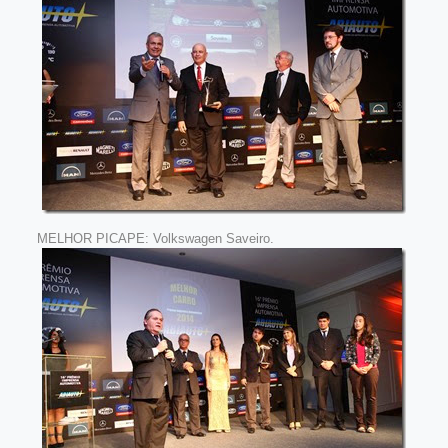
MELHOR PICAPE: Volkswagen Saveiro.