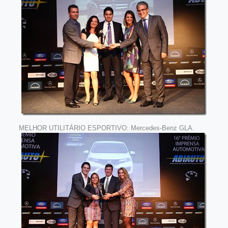
MELHOR UTILITÁRIO ESPORTIVO: Mercedes-Benz GLA.