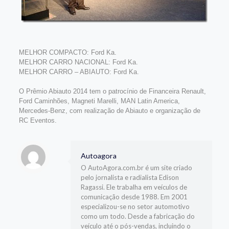
MELHOR COMPACTO: Ford Ka.
MELHOR CARRO NACIONAL: Ford Ka.
MELHOR CARRO – ABIAUTO: Ford Ka.
O Prêmio Abiauto 2014 tem o patrocínio de Financeira Renault,
Ford Caminhões, Magneti Marelli, MAN Latin America,
Mercedes-Benz, com realização de Abiauto e organização de
RC Eventos.
Autoagora
O AutoAgora.com.br é um site criado
pelo jornalista e radialista Edison
Ragassi. Ele trabalha em veículos de
comunicação desde 1988. Em 2001
especializou-se no setor automotivo
como um todo. Desde a fabricação do
veículo até o pós-vendas, incluindo o