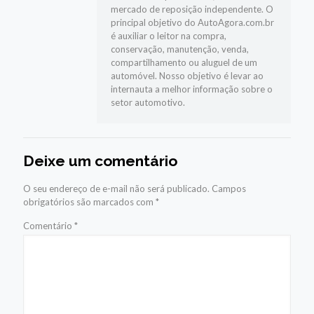
mercado de reposição independente. O
principal objetivo do AutoAgora.com.br
é auxiliar o leitor na compra,
conservação, manutenção, venda,
compartilhamento ou aluguel de um
automóvel. Nosso objetivo é levar ao
internauta a melhor informação sobre o
setor automotivo.
Deixe um comentário
O seu endereço de e-mail não será publicado.
Campos
obrigatórios são marcados com
*
Comentário
*