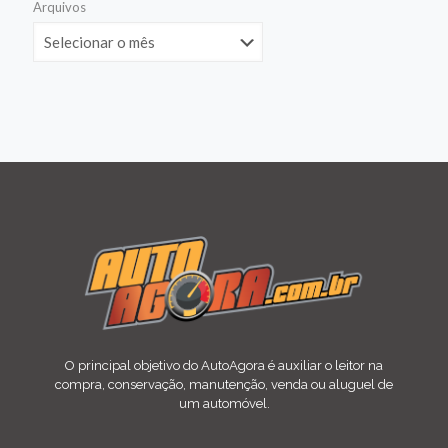
Arquivos
O principal objetivo do AutoAgora é auxiliar o leitor na
compra, conservação, manutenção, venda ou aluguel de
um automóvel.