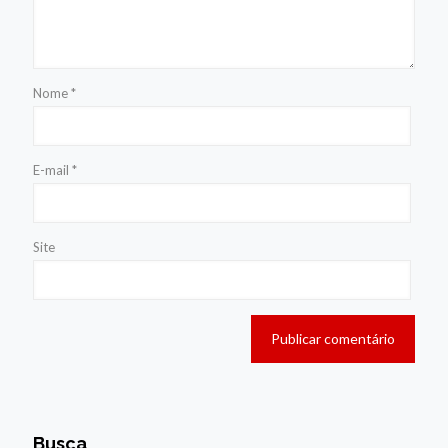
Nome
*
E-mail
*
Site
Busca