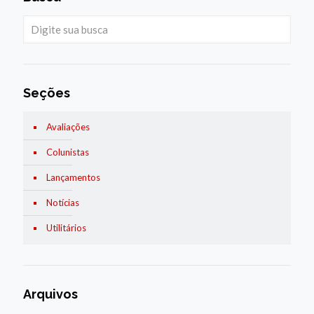
Seções
Avaliações
Colunistas
Lançamentos
Notícias
Utilitários
Arquivos