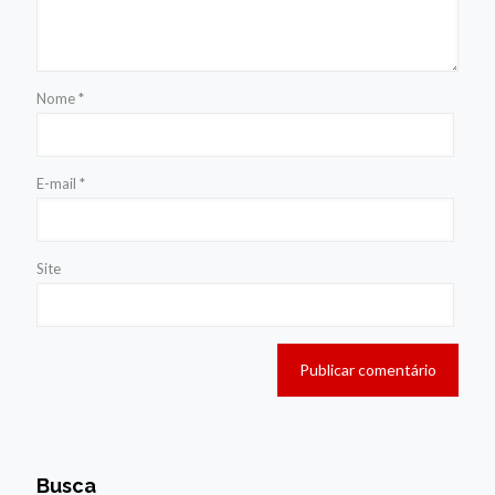
Nome
*
E-mail
*
Site
Busca