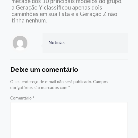
metade dos 10 principais modelos do grupo,
a Geração Y classificou apenas dois
caminhões em sua lista e a Geração Z não
tinha nenhum.
Noticias
Deixe um comentário
O seu endereço de e-mail não será publicado.
Campos
obrigatórios são marcados com
*
Comentário
*