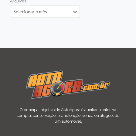
Arquivos
O principal objetivo do AutoAgora é auxiliar o leitor na
compra, conservação, manutenção, venda ou aluguel de
um automóvel.