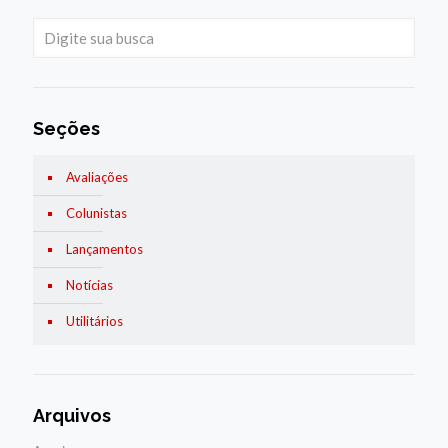
Seções
Avaliações
Colunistas
Lançamentos
Notícias
Utilitários
Arquivos