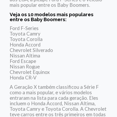
mais popular entre os Baby Boomers.
Veja os 10 modelos mais populares
entre os Baby Boomers:
Ford F-Series
Toyota Camry
Toyota Corolla
Honda Accord
Chevrolet Silverado
Nissan Altima
Ford Escape
Nissan Rogue
Chevrolet Equinox
Honda CR-V
A Geração X também classificou a Série F
como a mais popular, e vários modelos
entraram na lista para cada geração. Eles
incluem o Honda Accord, Nissan Altima,
Toyota Camry e Toyota Corolla. A Chevrolet
teve carros entre os três primeiros em todas