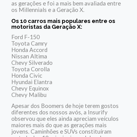
as gerações e foi a mais bem avaliada entre
os Millennials e a Geração X.
Os 10 carros mais populares entre os
motoristas da Geração X:
Ford F-150
Toyota Camry
Honda Accord
Nissan Altima
Chevy Silverado
Toyota Corolla
Honda Civic
Hyundai Elantra
Chevy Equinox
Chevy Malibu
Apesar dos Boomers de hoje terem gostos
diferentes dos nossos avós, a Insurify
observou que eles ainda apreciam veículos
maiores mais do que as gerações mais
jovens. Caminhões e SUVs constituíram