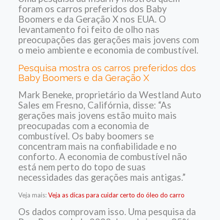
foram os carros preferidos dos Baby
Boomers e da Geração X nos EUA. O
levantamento foi feito de olho nas
preocupações das gerações mais jovens com
o meio ambiente e economia de combustível.
Pesquisa mostra os carros preferidos dos
Baby Boomers e da Geração X
Mark Beneke, proprietário da Westland Auto
Sales em Fresno, Califórnia, disse: “As
gerações mais jovens estão muito mais
preocupadas com a economia de
combustível. Os baby boomers se
concentram mais na confiabilidade e no
conforto. A economia de combustível não
está nem perto do topo de suas
necessidades das gerações mais antigas.”
Veja mais:
Veja as dicas para cuidar certo do óleo do carro
Os dados comprovam isso. Uma pesquisa da