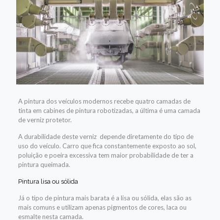
A pintura dos veículos modernos recebe quatro camadas de
tinta em cabines de pintura robotizadas, a última é uma camada
de verniz protetor.
A durabilidade deste verniz depende diretamente do tipo de
uso do veículo. Carro que fica constantemente exposto ao sol,
poluição e poeira excessiva tem maior probabilidade de ter a
pintura queimada.
Pintura lisa ou sólida
Já o tipo de pintura mais barata é a lisa ou sólida, elas são as
mais comuns e utilizam apenas pigmentos de cores, laca ou
esmalte nesta camada.