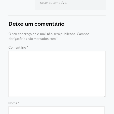
setor automotivo.
Deixe um comentário
O seu endereço de e-mail não será publicado.
Campos
obrigatórios são marcados com
*
Comentário
*
Nome
*