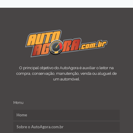
O principal objetivo do AutoAgora é auxiliar o leitor na
compra, conservação, manutenção, venda ou aluguel de
um automóvel.
Menu
Home
Sobre o AutoAgora.com.br