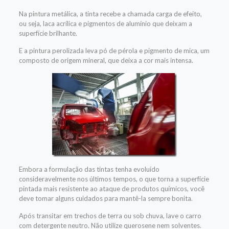
Na pintura metálica, a tinta recebe a chamada carga de efeito,
ou seja, laca acrílica e pigmentos de alumínio que deixam a
superfície brilhante.
E a pintura perolizada leva pó de pérola e pigmento de mica, um
composto de origem mineral, que deixa a cor mais intensa.
Embora a formulação das tintas tenha evoluído
consideravelmente nos últimos tempos, o que torna a superfície
pintada mais resistente ao ataque de produtos químicos, você
deve tomar alguns cuidados para mantê-la sempre bonita.
Após transitar em trechos de terra ou sob chuva, lave o carro
com detergente neutro. Não utilize querosene nem solventes.