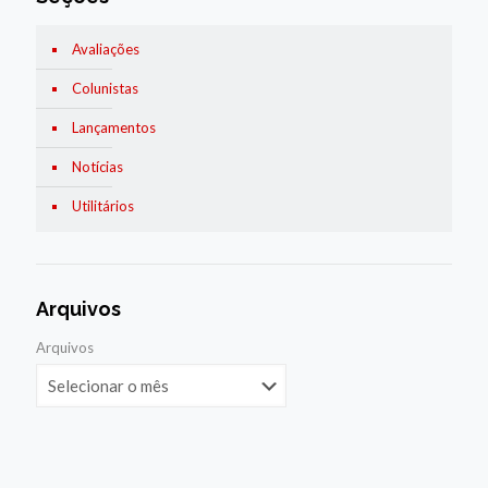
Avaliações
Colunistas
Lançamentos
Notícias
Utilitários
Arquivos
Arquivos