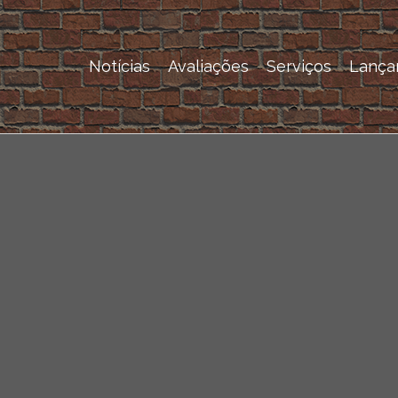
Notícias
Avaliações
Serviços
Lança