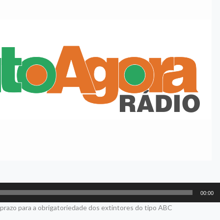
00:00
 prazo para a obrigatoriedade dos extintores do tipo ABC