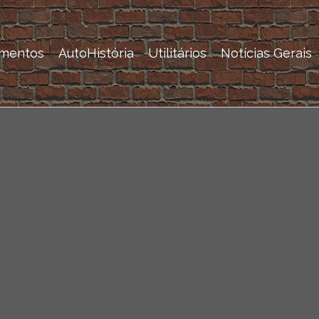
mentos
AutoHistória
Utilitários
Notícias Gerais