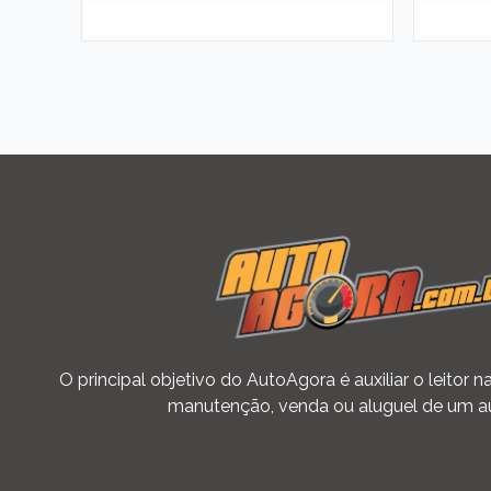
O principal objetivo do AutoAgora é auxiliar o leitor
manutenção, venda ou aluguel de um a