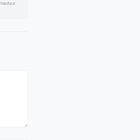
rnauta a