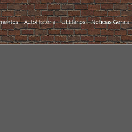
mentos
AutoHistória
Utilitários
Notícias Gerais