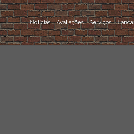
Notícias
Avaliações
Serviços
Lança