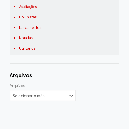
Avaliações
Colunistas
Lançamentos
Notícias
Utilitários
Arquivos
Arquivos