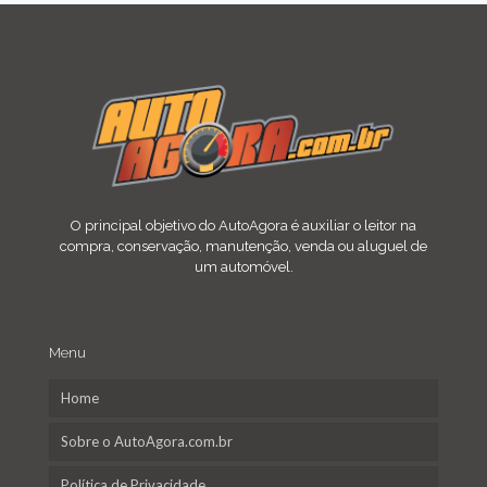
O principal objetivo do AutoAgora é auxiliar o leitor na
compra, conservação, manutenção, venda ou aluguel de
um automóvel.
Menu
Home
Sobre o AutoAgora.com.br
Política de Privacidade