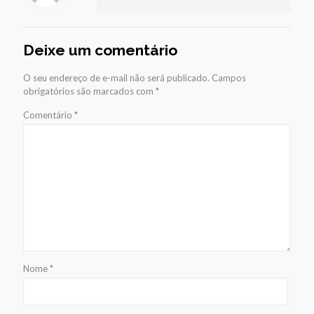
Deixe um comentário
O seu endereço de e-mail não será publicado.
Campos
obrigatórios são marcados com
*
Comentário
*
Nome
*