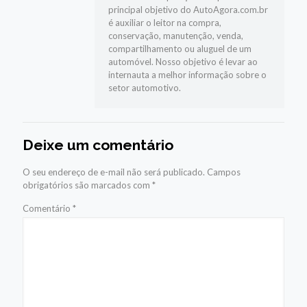
principal objetivo do AutoAgora.com.br
é auxiliar o leitor na compra,
conservação, manutenção, venda,
compartilhamento ou aluguel de um
automóvel. Nosso objetivo é levar ao
internauta a melhor informação sobre o
setor automotivo.
Deixe um comentário
O seu endereço de e-mail não será publicado.
Campos
obrigatórios são marcados com
*
Comentário
*