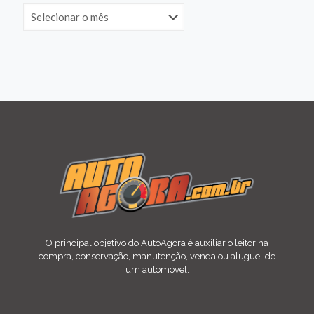
O principal objetivo do AutoAgora é auxiliar o leitor na
compra, conservação, manutenção, venda ou aluguel de
um automóvel.