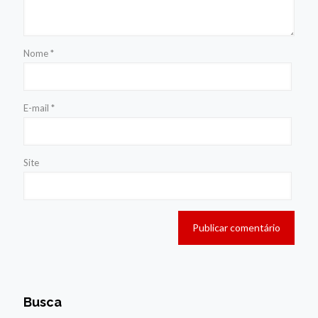
Nome
*
E-mail
*
Site
Busca