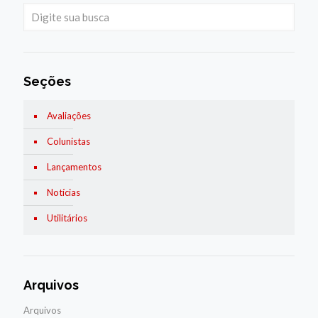
Seções
Avaliações
Colunistas
Lançamentos
Notícias
Utilitários
Arquivos
Arquivos