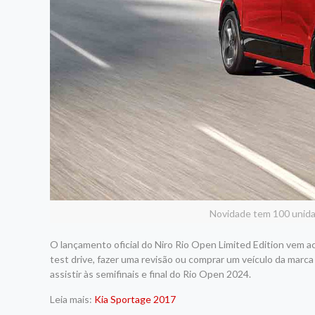
Novidade tem 100 unida
O lançamento oficial do Niro Rio Open Limited Edition vem 
test drive, fazer uma revisão ou comprar um veículo da mar
assistir às semifinais e final do Rio Open 2024.
Leia mais:
Kia Sportage 2017