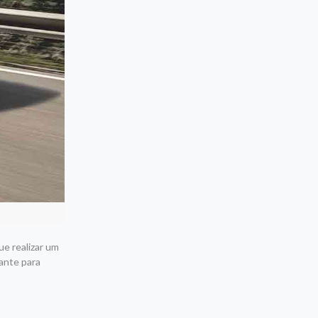
ue realizar um
ante para