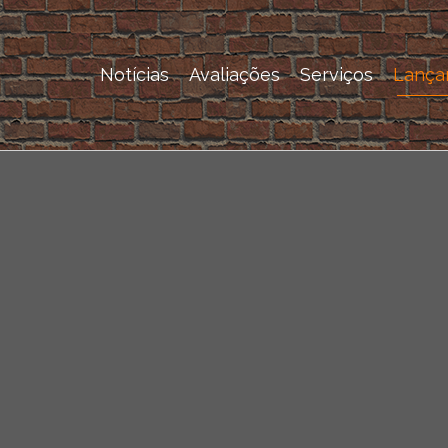
Notícias
Avaliações
Serviços
Lança