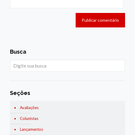
Busca
Seções
Avaliações
Colunistas
Lançamentos