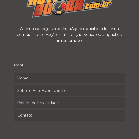
O principal objetivo do AutoAgora é auxiliar o leitor na
compra, conservação, manutenção, venda ou aluguel de
um automóvel.
Menu
Home
Sobre o AutoAgora.com.br
Política de Privacidade
Contato