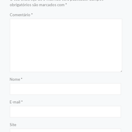
obrigatórios são marcados com
*
Comentário
*
Nome
*
E-mail
*
Site