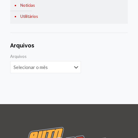
Notícias
Utilitários
Arquivos
Arquivos