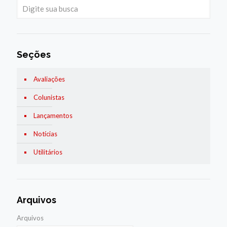
Seções
Avaliações
Colunistas
Lançamentos
Notícias
Utilitários
Arquivos
Arquivos