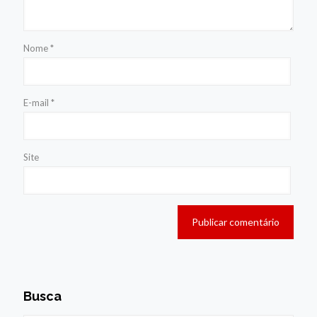
Nome
*
E-mail
*
Site
Busca