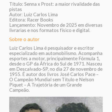
Título: Senna x Prost: a maior rivalidade das
pistas
Autor: Luiz Carlos Lima
Editora: Racer Books
Lançamento: Novembro de 2025 em diversas
livrarias e nos formatos físico e digital.
Sobre o autor
Luiz Carlos Lima é pesquisador e escritor
especializado em automobilismo. Acompanha
esportes a motor, principalmente Fórmula 1,
desde o GP da África do Sul de 1971. Nasceu
em Descalvado-SP, no dia 27 de novembro de
1955. É autor dos livros José Carlos Pace –
O Campeão Mundial sem Título e Nelson
Piquet – A Trajetória de um Grande
Campeão.