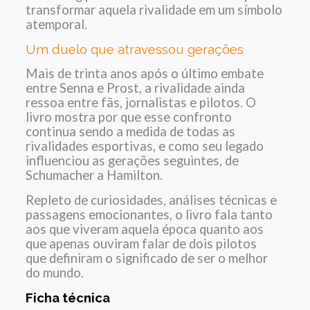
transformar aquela rivalidade em um símbolo
atemporal.
Um duelo que atravessou gerações
Mais de trinta anos após o último embate
entre Senna e Prost, a rivalidade ainda
ressoa entre fãs, jornalistas e pilotos. O
livro mostra por que esse confronto
continua sendo a medida de todas as
rivalidades esportivas, e como seu legado
influenciou as gerações seguintes, de
Schumacher a Hamilton.
Repleto de curiosidades, análises técnicas e
passagens emocionantes, o livro fala tanto
aos que viveram aquela época quanto aos
que apenas ouviram falar de dois pilotos
que definiram o significado de ser o melhor
do mundo.
Ficha técnica