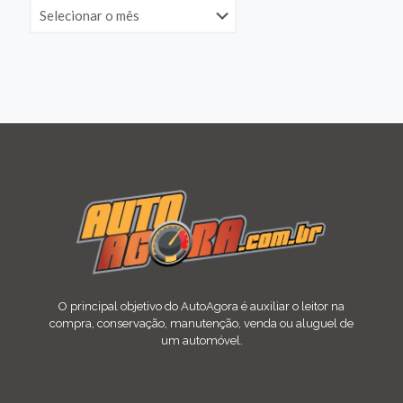
O principal objetivo do AutoAgora é auxiliar o leitor na
compra, conservação, manutenção, venda ou aluguel de
um automóvel.