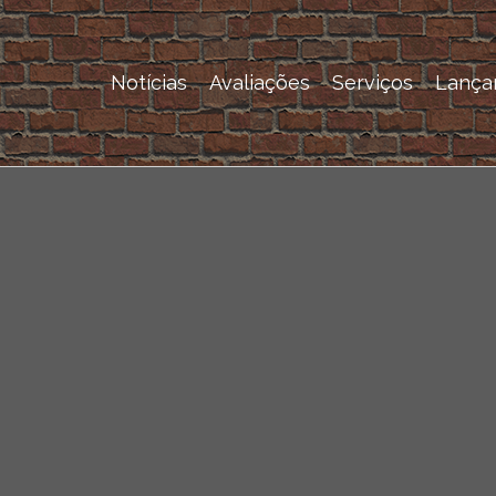
Notícias
Avaliações
Serviços
Lança