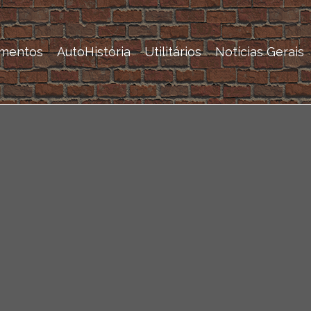
mentos
AutoHistória
Utilitários
Notícias Gerais