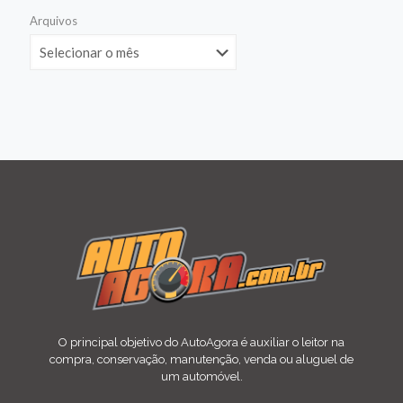
Arquivos
O principal objetivo do AutoAgora é auxiliar o leitor na
compra, conservação, manutenção, venda ou aluguel de
um automóvel.