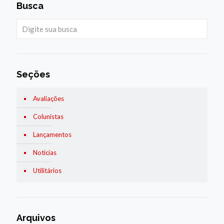
Busca
Seções
Avaliações
Colunistas
Lançamentos
Notícias
Utilitários
Arquivos