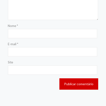
Nome
*
E-mail
*
Site