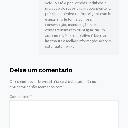
veículo até o pós-vendas, incluindo o
mercado de reposição independente. O
principal objetivo do AutoAgora.com.br
é auxiliar o leitor na compra,
conservação, manutenção, venda,
compartilhamento ou aluguel de um
automóvel. Nosso objetivo é levar ao
internauta a melhor informação sobre o
setor automotivo.
Deixe um comentário
O seu endereço de e-mail não será publicado.
Campos
obrigatórios são marcados com
*
Comentário
*