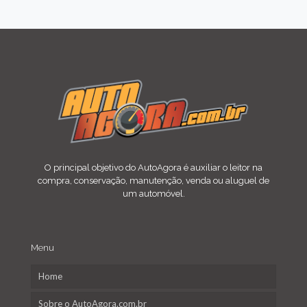
O principal objetivo do AutoAgora é auxiliar o leitor na
compra, conservação, manutenção, venda ou aluguel de
um automóvel.
Menu
Home
Sobre o AutoAgora.com.br