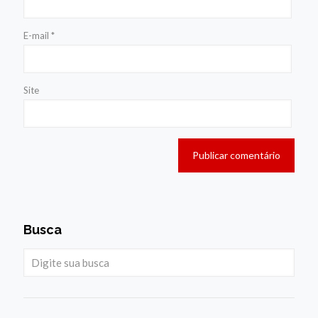
E-mail
*
Site
Busca