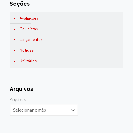
Seções
Avaliações
Colunistas
Lançamentos
Notícias
Utilitários
Arquivos
Arquivos