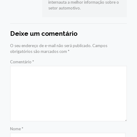
internauta a melhor informação sobre o
setor automotivo.
Deixe um comentário
O seu endereço de e-mail não será publicado.
Campos
obrigatórios são marcados com
*
Comentário
*
Nome
*