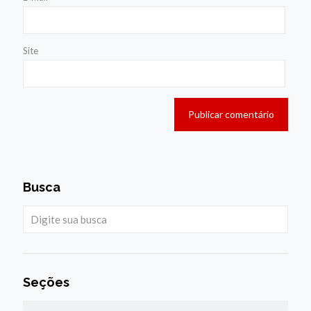
Site
Busca
Seções