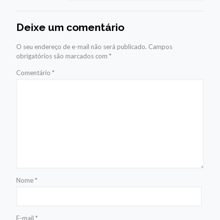
Deixe um comentário
O seu endereço de e-mail não será publicado.
Campos
obrigatórios são marcados com
*
Comentário
*
Nome
*
E-mail
*