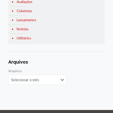
Avaliações
Colunistas
Lançamentos
Notícias
Utilitários
Arquivos
Arquivos