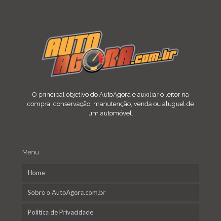
O principal objetivo do AutoAgora é auxiliar o leitor na
compra, conservação, manutenção, venda ou aluguel de
um automóvel.
Menu
Home
Sobre o AutoAgora.com.br
Política de Privacidade