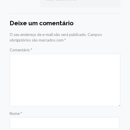
Deixe um comentário
O seu endereço de e-mail não será publicado.
Campos
obrigatórios são marcados com
*
Comentário
*
Nome
*