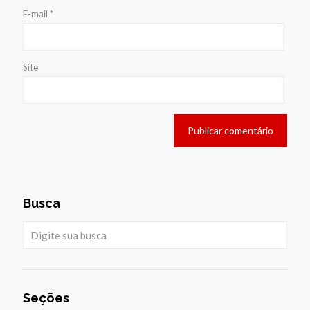
E-mail
*
Site
Busca
Seções