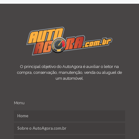
O principal objetivo do AutoAgora é auxiliar o leitor na
compra, conservação, manutenção, venda ou aluguel de
um automóvel.
Menu
Home
Sobre o AutoAgora.com.br