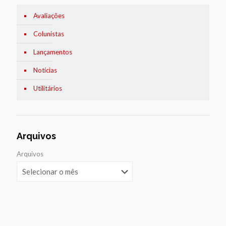
Avaliações
Colunistas
Lançamentos
Notícias
Utilitários
Arquivos
Arquivos