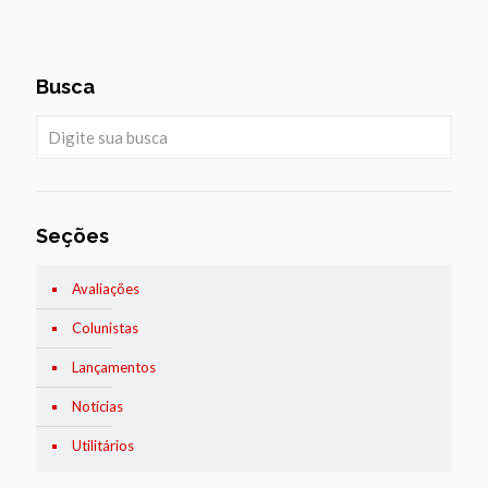
Busca
Seções
Avaliações
Colunistas
Lançamentos
Notícias
Utilitários