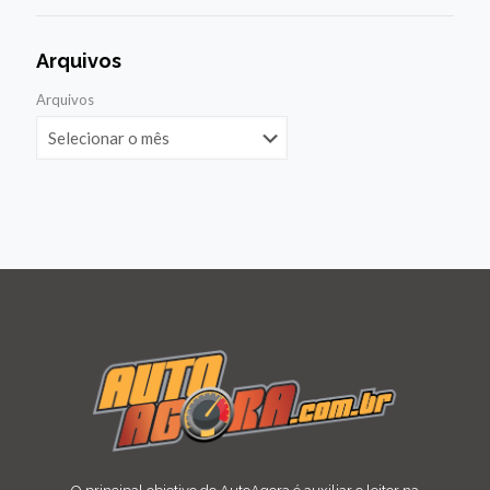
Arquivos
Arquivos