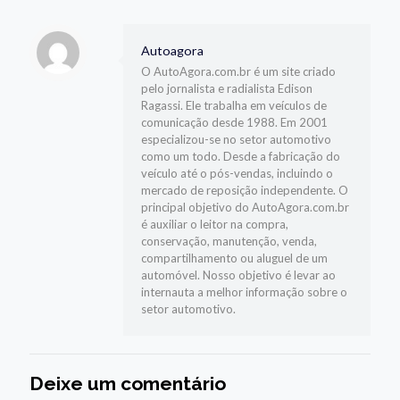
Autoagora
O AutoAgora.com.br é um site criado
pelo jornalista e radialista Edison
Ragassi. Ele trabalha em veículos de
comunicação desde 1988. Em 2001
especializou-se no setor automotivo
como um todo. Desde a fabricação do
veículo até o pós-vendas, incluindo o
mercado de reposição independente. O
principal objetivo do AutoAgora.com.br
é auxiliar o leitor na compra,
conservação, manutenção, venda,
compartilhamento ou aluguel de um
automóvel. Nosso objetivo é levar ao
internauta a melhor informação sobre o
setor automotivo.
Deixe um comentário