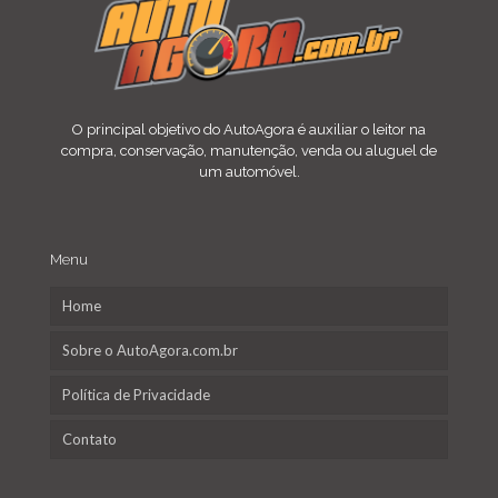
O principal objetivo do AutoAgora é auxiliar o leitor na
compra, conservação, manutenção, venda ou aluguel de
um automóvel.
Menu
Home
Sobre o AutoAgora.com.br
Política de Privacidade
Contato