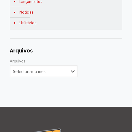
Lançamentos
Notícias
Utilitários
Arquivos
Arquivos