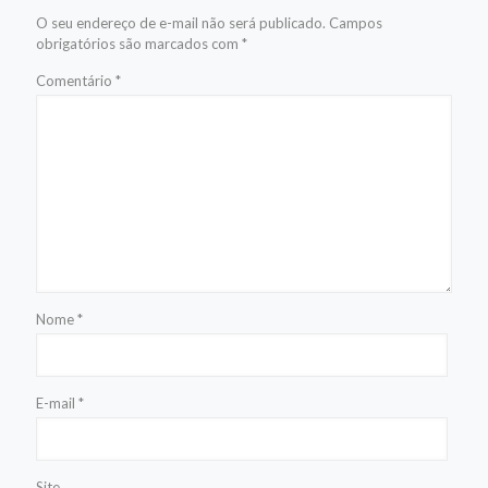
O seu endereço de e-mail não será publicado.
Campos
obrigatórios são marcados com
*
Comentário
*
Nome
*
E-mail
*
Site