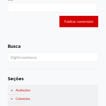
Busca
Seções
Avaliações
Colunistas