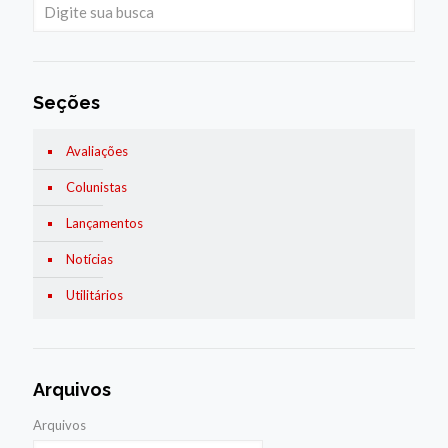
Seções
Avaliações
Colunistas
Lançamentos
Notícias
Utilitários
Arquivos
Arquivos