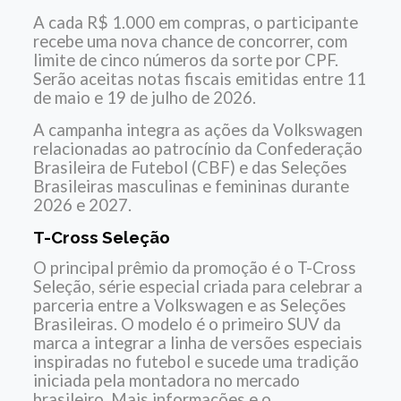
A cada R$ 1.000 em compras, o participante
recebe uma nova chance de concorrer, com
limite de cinco números da sorte por CPF.
Serão aceitas notas fiscais emitidas entre 11
de maio e 19 de julho de 2026.
A campanha integra as ações da Volkswagen
relacionadas ao patrocínio da Confederação
Brasileira de Futebol (CBF) e das Seleções
Brasileiras masculinas e femininas durante
2026 e 2027.
T-Cross Seleção
O principal prêmio da promoção é o T-Cross
Seleção, série especial criada para celebrar a
parceria entre a Volkswagen e as Seleções
Brasileiras. O modelo é o primeiro SUV da
marca a integrar a linha de versões especiais
inspiradas no futebol e sucede uma tradição
iniciada pela montadora no mercado
brasileiro.
Mais informações e o