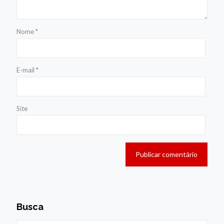
Nome
*
E-mail
*
Site
Busca