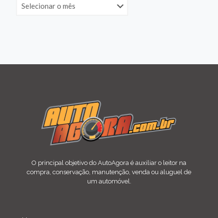
O principal objetivo do AutoAgora é auxiliar o leitor na
compra, conservação, manutenção, venda ou aluguel de
um automóvel.