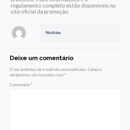
regulamento completo estão disponíveis no
site oficial da promoção.
Noticias
Deixe um comentário
O seu endereço de e-mail não será publicado.
Campos
obrigatórios são marcados com
*
Comentário
*