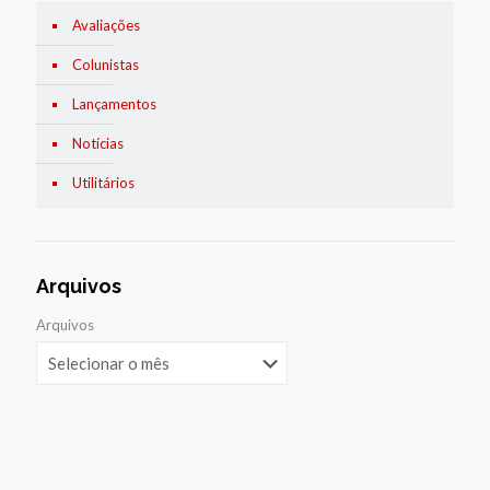
Avaliações
Colunistas
Lançamentos
Notícias
Utilitários
Arquivos
Arquivos