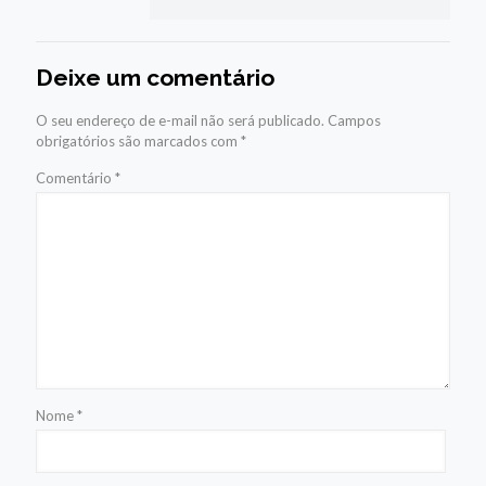
Deixe um comentário
O seu endereço de e-mail não será publicado.
Campos
obrigatórios são marcados com
*
Comentário
*
Nome
*