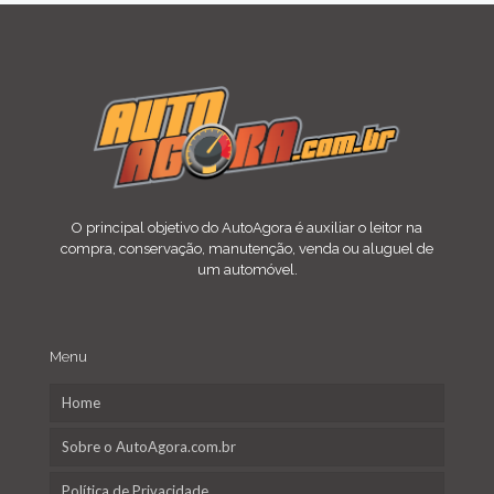
O principal objetivo do AutoAgora é auxiliar o leitor na
compra, conservação, manutenção, venda ou aluguel de
um automóvel.
Menu
Home
Sobre o AutoAgora.com.br
Política de Privacidade