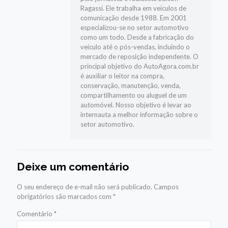
Ragassi. Ele trabalha em veículos de
comunicação desde 1988. Em 2001
especializou-se no setor automotivo
como um todo. Desde a fabricação do
veículo até o pós-vendas, incluindo o
mercado de reposição independente. O
principal objetivo do AutoAgora.com.br
é auxiliar o leitor na compra,
conservação, manutenção, venda,
compartilhamento ou aluguel de um
automóvel. Nosso objetivo é levar ao
internauta a melhor informação sobre o
setor automotivo.
Deixe um comentário
O seu endereço de e-mail não será publicado.
Campos
obrigatórios são marcados com
*
Comentário
*