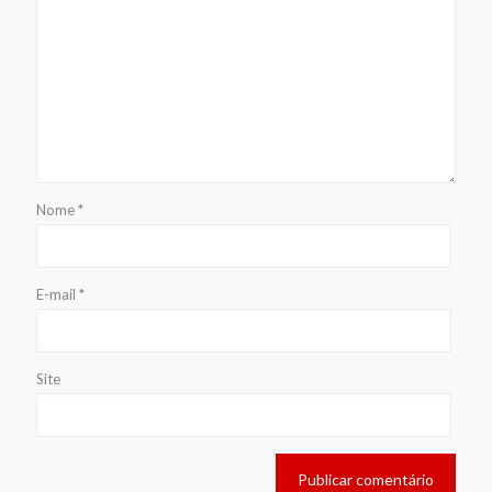
Nome
*
E-mail
*
Site