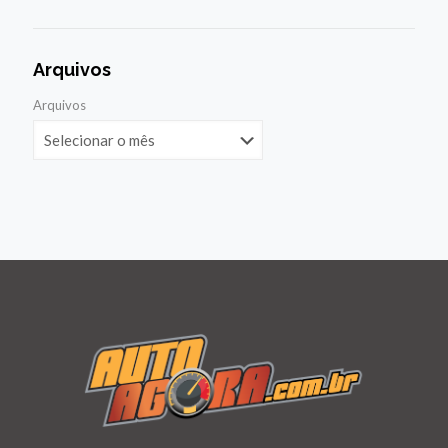
Arquivos
Arquivos