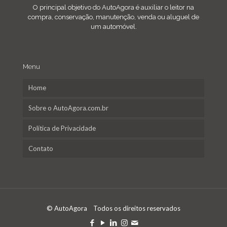
O principal objetivo do AutoAgora é auxiliar o leitor na
compra, conservação, manutenção, venda ou aluguel de
um automóvel.
Menu
Home
Sobre o AutoAgora.com.br
Política de Privacidade
Contato
© AutoAgora Todos os direitos reservados