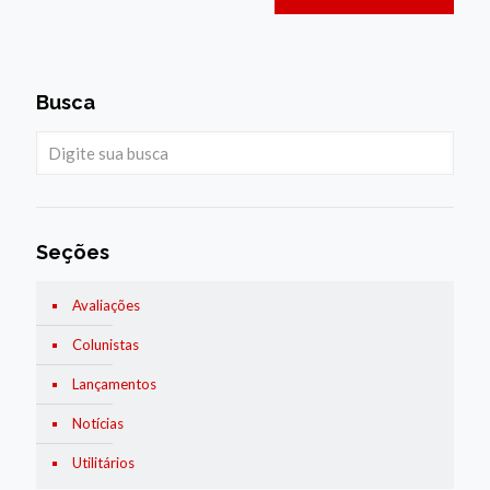
Busca
Seções
Avaliações
Colunistas
Lançamentos
Notícias
Utilitários