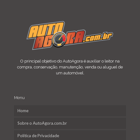
O principal objetivo do AutoAgora é auxiliar o leitor na
compra, conservação, manutenção, venda ou aluguel de
um automóvel.
Menu
Home
Sobre o AutoAgora.com.br
Política de Privacidade