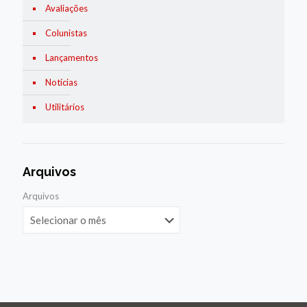
Avaliações
Colunistas
Lançamentos
Notícias
Utilitários
Arquivos
Arquivos