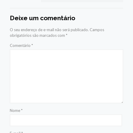
Deixe um comentário
O seu endereço de e-mail não será publicado.
Campos
obrigatórios são marcados com
*
Comentário
*
Nome
*