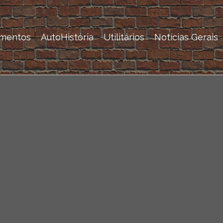
mentos
AutoHistória
Utilitários
Notícias Gerais