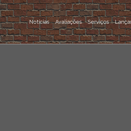
Notícias
Avaliações
Serviços
Lança