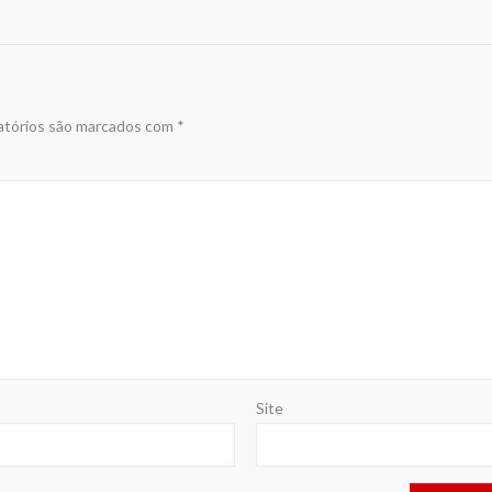
atórios são marcados com
*
Site