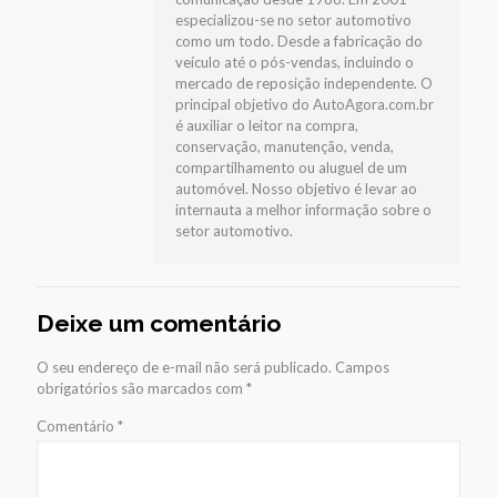
especializou-se no setor automotivo
como um todo. Desde a fabricação do
veículo até o pós-vendas, incluindo o
mercado de reposição independente. O
principal objetivo do AutoAgora.com.br
é auxiliar o leitor na compra,
conservação, manutenção, venda,
compartilhamento ou aluguel de um
automóvel. Nosso objetivo é levar ao
internauta a melhor informação sobre o
setor automotivo.
Deixe um comentário
O seu endereço de e-mail não será publicado.
Campos
obrigatórios são marcados com
*
Comentário
*