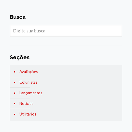
Busca
Seções
Avaliações
Colunistas
Lançamentos
Notícias
Utilitários