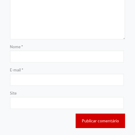
Nome
*
E-mail
*
Site