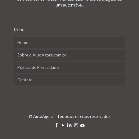
um automóvel.
Menu
Home
Sobre o AutoAgora.com.br
Política de Privacidade
Contato
© AutoAgora Todos os direitos reservados