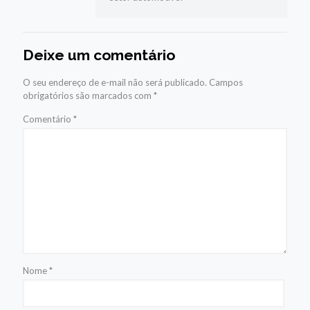
Deixe um comentário
O seu endereço de e-mail não será publicado.
Campos
obrigatórios são marcados com
*
Comentário
*
Nome
*