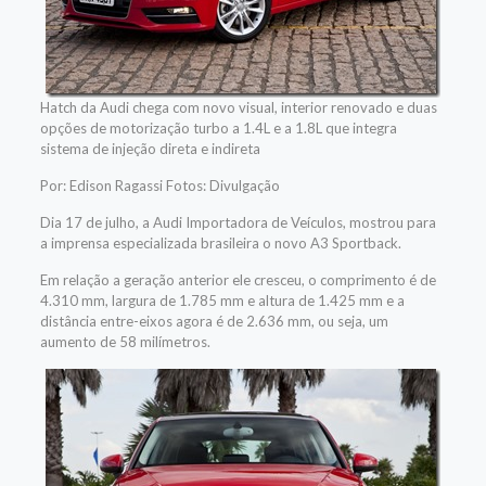
Hatch da Audi chega com novo visual, interior renovado e duas
opções de motorização turbo a 1.4L e a 1.8L que integra
sistema de injeção direta e indireta
Por: Edison Ragassi Fotos: Divulgação
Dia 17 de julho, a Audi Importadora de Veículos, mostrou para
a imprensa especializada brasileira o novo A3 Sportback.
Em relação a geração anterior ele cresceu, o comprimento é de
4.310 mm, largura de 1.785 mm e altura de 1.425 mm e a
distância entre-eixos agora é de 2.636 mm, ou seja, um
aumento de 58 milímetros.