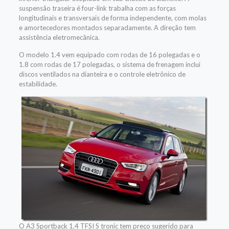
suspensão traseira é four-link trabalha com as forças
longitudinais e transversais de forma independente, com molas
e amortecedores montados separadamente. A direção tem
assistência eletromecânica.
O modelo 1.4 vem equipado com rodas de 16 polegadas e o
1.8 com rodas de 17 polegadas, o sistema de frenagem inclui
discos ventilados na dianteira e o controle eletrônico de
estabilidade.
O A3 Sportback 1.4 TFSI S tronic tem preço sugerido para