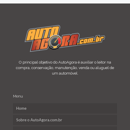
O principal objetivo do AutoAgora é auxiliar o leitor na
compra, conservação, manutenção, venda ou aluguel de
um automóvel.
Menu
Home
Sobre o AutoAgora.com.br