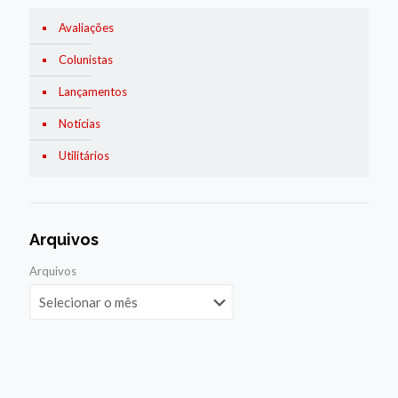
Avaliações
Colunistas
Lançamentos
Notícias
Utilitários
Arquivos
Arquivos