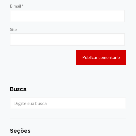
E-mail
*
Site
Busca
Seções