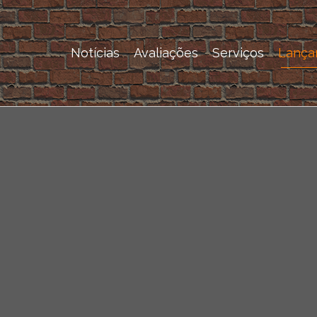
Notícias
Avaliações
Serviços
Lança