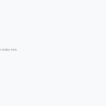
a-malas tem