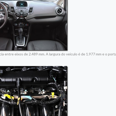
 entre eixos de 2.489 mm. A largura do veículo é de 1.977 mm e o port